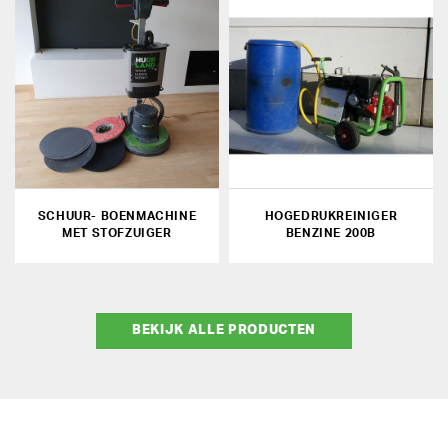
SCHUUR- BOENMACHINE
HOGEDRUKREINIGER
MET STOFZUIGER
BENZINE 200B
BEKIJK ALLE PRODUCTEN