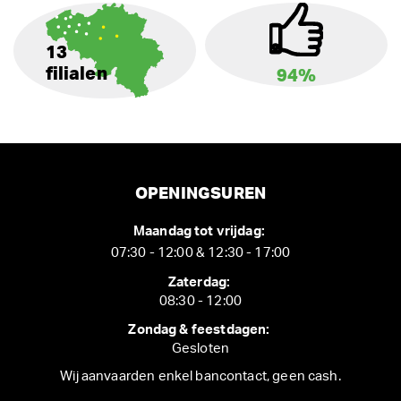
13
filialen
94%
OPENINGSUREN
Maandag tot vrijdag:
07:30 - 12:00 & 12:30 - 17:00
Zaterdag:
08:30 - 12:00
Zondag & feestdagen:
Gesloten
Wij aanvaarden enkel bancontact, geen cash.