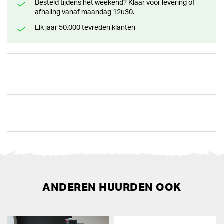
Besteld tijdens het weekend? Klaar voor levering of
afhaling vanaf maandag 12u30.
Elk jaar 50.000 tevreden klanten
ANDEREN HUURDEN OOK