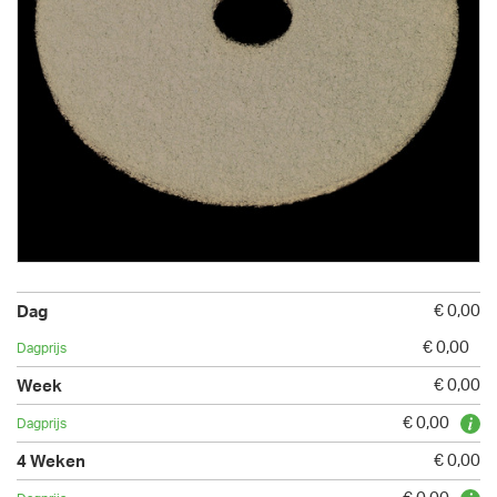
€ 0,00
€ 0,00
€ 0,00
€ 0,00
€ 0,00