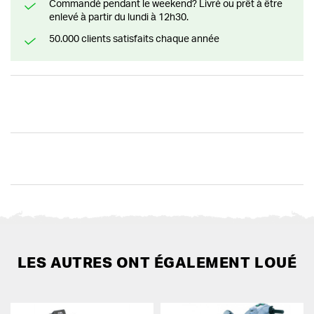
Commandé pendant le weekend? Livré ou prêt à être
enlevé à partir du lundi à 12h30.
50.000 clients satisfaits chaque année
LES AUTRES ONT ÉGALEMENT LOUÉ