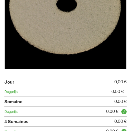
0,00 €
0,00 €
0,00 €
0,00 €
0,00 €