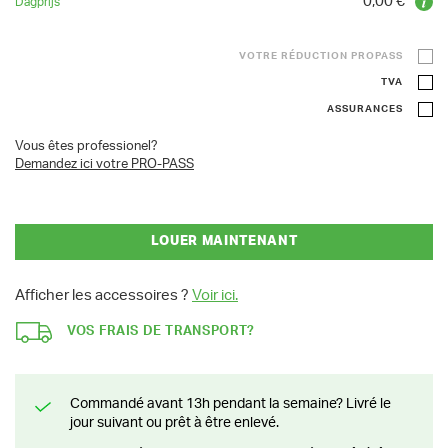
0,00 €
VOTRE RÉDUCTION PROPASS
TVA
ASSURANCES
Vous êtes professionel?
Demandez ici votre PRO-PASS
LOUER MAINTENANT
Afficher les accessoires ?
Voir ici.
VOS FRAIS DE TRANSPORT?
Commandé avant 13h pendant la semaine? Livré le
jour suivant ou prêt à être enlevé.