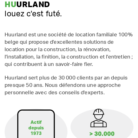
HU
URLAND
louez c'est futé.
Huurland est une société de location familiale 100%
belge qui propose d'excellentes solutions de
location pour la construction, la rénovation,
l'installation, la finition, la construction et l'entretien ;
qui contribuent à un savoir-faire fier.
Huurland sert plus de 30 000 clients par an depuis
presque 50 ans. Nous défendons une approche
personnelle avec des conseils d'experts.
Actif
depuis
> 30.000
1973