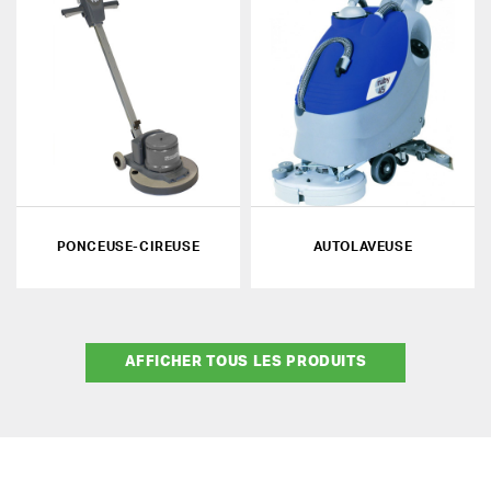
PONCEUSE-CIREUSE
AUTOLAVEUSE
AFFICHER TOUS LES PRODUITS