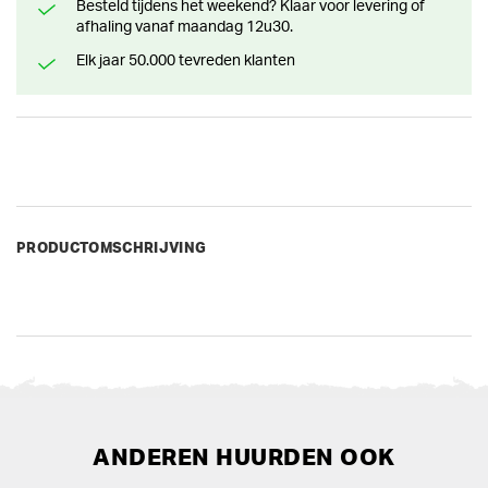
Besteld tijdens het weekend? Klaar voor levering of
afhaling vanaf maandag 12u30.
Elk jaar 50.000 tevreden klanten
PRODUCTOMSCHRIJVING
ANDEREN HUURDEN OOK