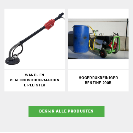
WAND- EN
HOGEDRUKREINIGER
PLAFONDSCHUURMACHIN
BENZINE 200B
E PLEISTER
BEKIJK ALLE PRODUCTEN