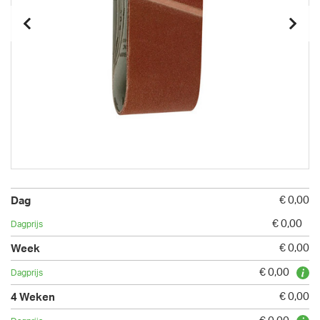
€ 0,00
€ 0,00
€ 0,00
€ 0,00
€ 0,00