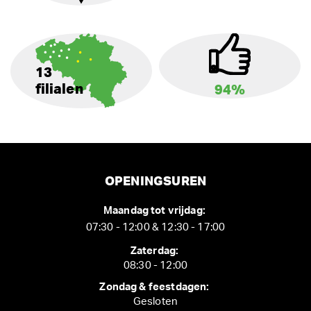
13
filialen
94%
OPENINGSUREN
Maandag tot vrijdag:
07:30 - 12:00 & 12:30 - 17:00
Zaterdag:
08:30 - 12:00
Zondag & feestdagen:
Gesloten