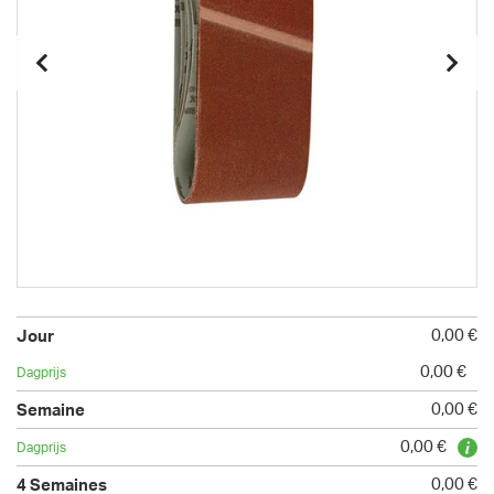
0,00 €
0,00 €
0,00 €
0,00 €
0,00 €