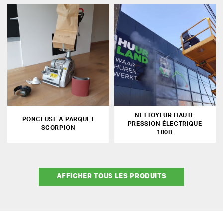
NETTOYEUR HAUTE
PONCEUSE À PARQUET
PRESSION ÉLECTRIQUE
SCORPION
100B
AFFICHER TOUS LES PRODUITS