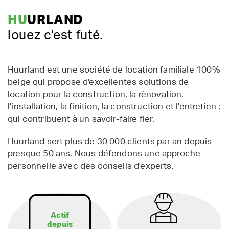
HU
URLAND
louez c'est futé.
Huurland est une société de location familiale 100%
belge qui propose d'excellentes solutions de
location pour la construction, la rénovation,
l'installation, la finition, la construction et l'entretien ;
qui contribuent à un savoir-faire fier.
Huurland sert plus de 30 000 clients par an depuis
presque 50 ans. Nous défendons une approche
personnelle avec des conseils d'experts.
Actif
depuis