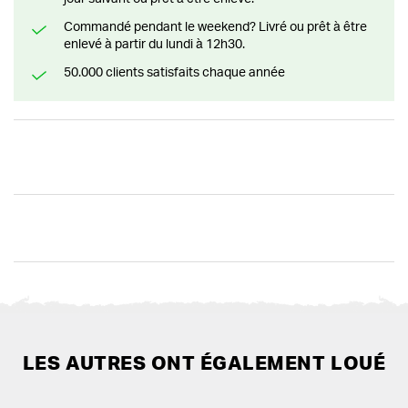
Commandé pendant le weekend? Livré ou prêt à être
enlevé à partir du lundi à 12h30.
50.000 clients satisfaits chaque année
LES AUTRES ONT ÉGALEMENT LOUÉ