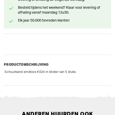
Besteld tijdens het weekend? Klaar voor levering of
afhaling vanaf maandag 12u30.
Elk jaar 50.000 tevreden klanten
PRODUCTOMSCHRIJVING
 Schuurband eindloos K024 in blister van 5 stuks
ANDEREN HUURDEN OOK