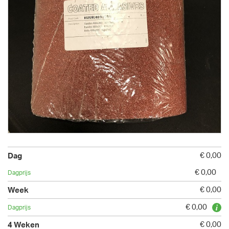
€ 0,00
€ 0,00
€ 0,00
€ 0,00
€ 0,00