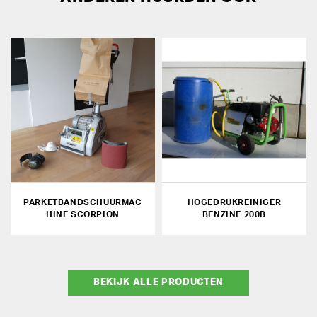
PARKETBANDSCHUURMAC
HOGEDRUKREINIGER
HINE SCORPION
BENZINE 200B
BEKIJK ALLE PRODUCTEN