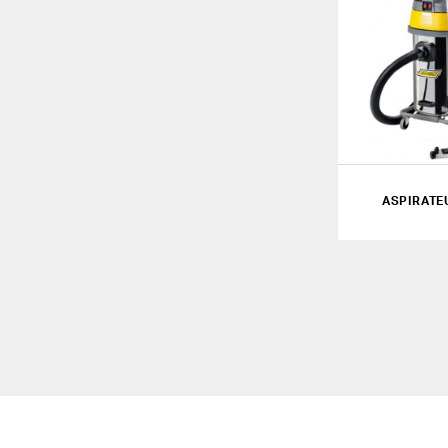
ASPIRATE