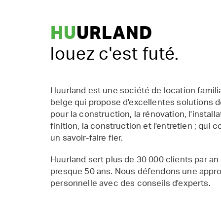
HU
URLAND
louez c'est futé.
Huurland est une société de location famil
belge qui propose d'excellentes solutions d
pour la construction, la rénovation, l'installat
finition, la construction et l'entretien ; qui 
un savoir-faire fier.
Huurland sert plus de 30 000 clients par an
presque 50 ans. Nous défendons une appr
personnelle avec des conseils d'experts.