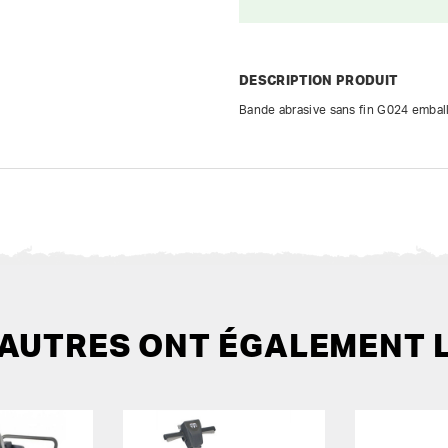
DESCRIPTION PRODUIT
Bande abrasive sans fin G024 embal
 AUTRES ONT ÉGALEMENT 