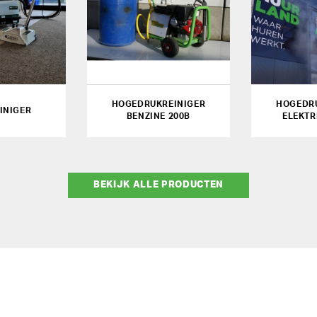
HOGEDRUKREINIGER
HOGEDR
INIGER
BENZINE 200B
ELEKTR
BEKIJK ALLE PRODUCTEN