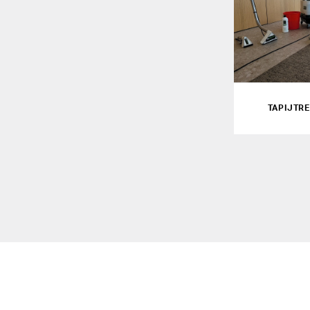
TAPIJTRE