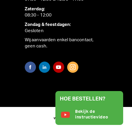
Zaterdag:
08:30 - 12:00
Zondag & feestdagen:
Gesloten
Wij aanvaarden enkel bancontact,
geen cash.
HOE BESTELLEN?
Bekijk de
instructievideo
WEBSITE BY