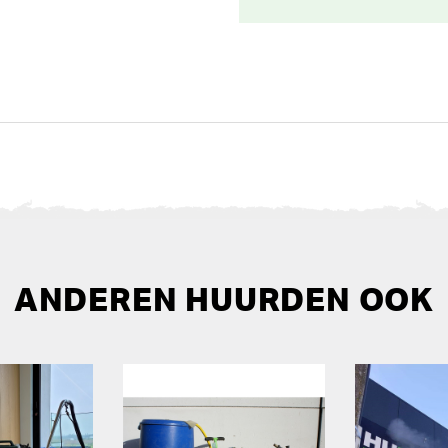
ANDEREN HUURDEN OOK