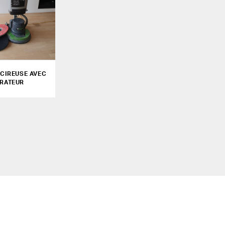
CIREUSE AVEC
IRATEUR