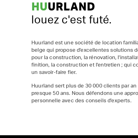
HU
URLAND
louez c'est futé.
Huurland est une société de location famil
belge qui propose d'excellentes solutions d
pour la construction, la rénovation, l'installat
finition, la construction et l'entretien ; qui 
un savoir-faire fier.
Huurland sert plus de 30 000 clients par an
presque 50 ans. Nous défendons une appr
personnelle avec des conseils d'experts.