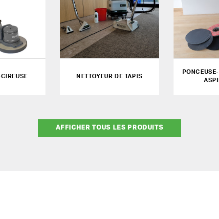
PONCEUSE-
CIREUSE
NETTOYEUR DE TAPIS
ASP
AFFICHER TOUS LES PRODUITS