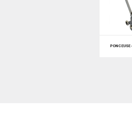
PONCEUSE-