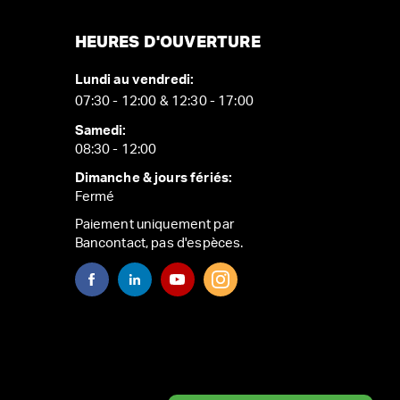
HEURES D'OUVERTURE
Lundi au vendredi:
07:30 - 12:00 & 12:30 - 17:00
Samedi:
08:30 - 12:00
Dimanche & jours fériés:
Fermé
Paiement uniquement par
Bancontact, pas d'espèces.