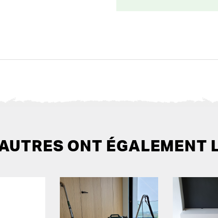
 AUTRES ONT ÉGALEMENT 