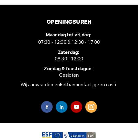
OPENINGSUREN
Maandag tot vrijdag:
07:30 - 12:00 & 12:30 - 17:00
Zaterdag:
08:30 - 12:00
Zondag & feestdagen:
Gesloten
Wij aanvaarden enkel bancontact, geen cash.