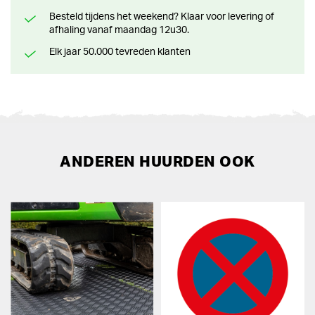
Besteld tijdens het weekend? Klaar voor levering of
afhaling vanaf maandag 12u30.
Elk jaar 50.000 tevreden klanten
ANDEREN HUURDEN OOK