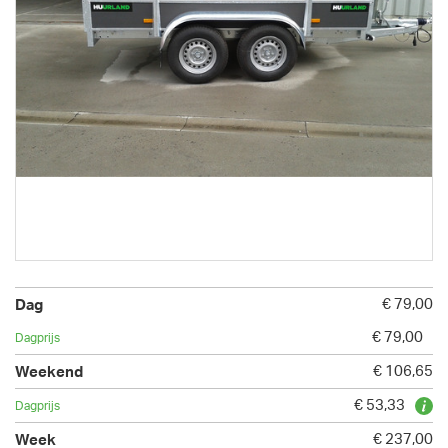
€ 79,00
€ 79,00
€ 106,65
€ 53,33
€ 237,00