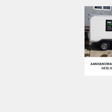
AANHANGWA
GESLO