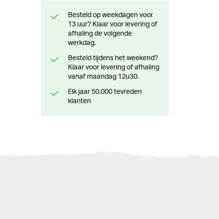
Besteld op weekdagen voor
13 uur? Klaar voor levering of
afhaling de volgende
werkdag.
Besteld tijdens het weekend?
Klaar voor levering of afhaling
vanaf maandag 12u30.
Elk jaar 50.000 tevreden
klanten