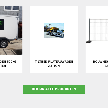
GEN 500KG
TILTBED PLATEAUWAGEN
BOUWHEK
TEN
2,5 TON
3
BEKIJK ALLE PRODUCTEN