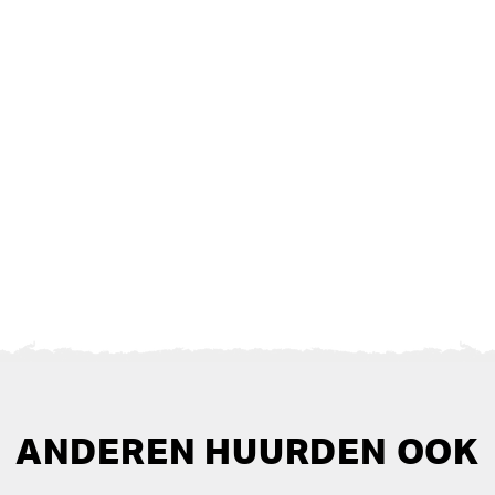
ANDEREN HUURDEN OOK