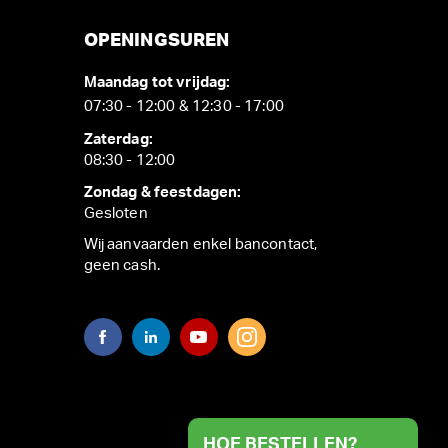
OPENINGSUREN
Maandag tot vrijdag:
07:30 - 12:00 & 12:30 - 17:00
Zaterdag:
08:30 - 12:00
Zondag & feestdagen:
Gesloten
Wij aanvaarden enkel bancontact,
geen cash.
HOE BESTELLEN?