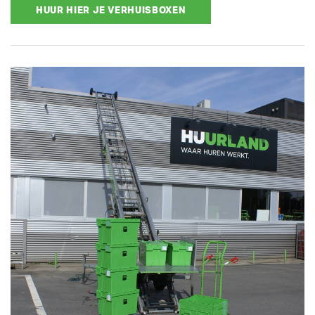
HUUR HIER JE VERHUISBOXEN