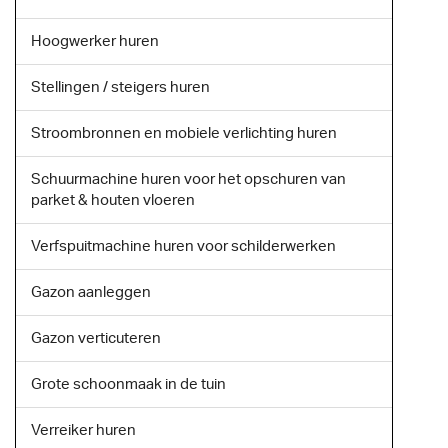
Hoogwerker huren
Stellingen / steigers huren
Stroombronnen en mobiele verlichting huren
Schuurmachine huren voor het opschuren van
parket & houten vloeren
Verfspuitmachine huren voor schilderwerken
Gazon aanleggen
Gazon verticuteren
Grote schoonmaak in de tuin
Verreiker huren