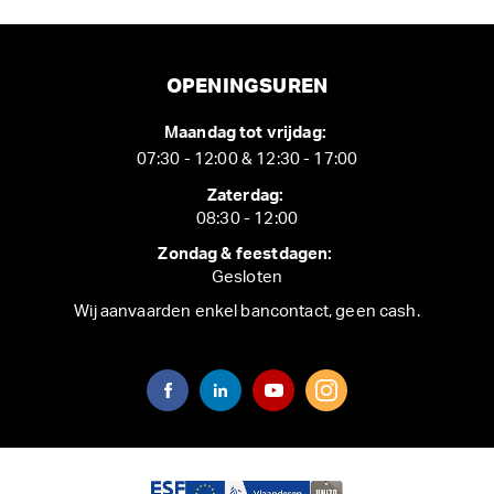
OPENINGSUREN
Maandag tot vrijdag:
07:30 - 12:00 & 12:30 - 17:00
Zaterdag:
08:30 - 12:00
Zondag & feestdagen:
Gesloten
Wij aanvaarden enkel bancontact, geen cash.