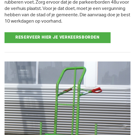
rubberen voet. Zorg ervoor dat je de parkeerborden 48u voor
de verhuis plaatst. Voor je dat doet, moet je een vergunning
hebben van de stad of je gemeente. Die aanvraag doe je best
10 werkdagen op voorhand.
RESERVEER HIER JE VERKEERSBORDEN