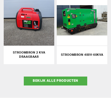
STROOMBRON 2 KVA
STROOMBRON 400V-60KVA
DRAAGBAAR
BEKIJK ALLE PRODUCTEN