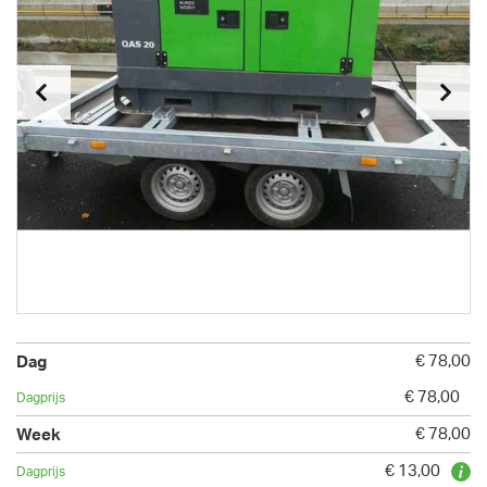
€ 78,00
€ 78,00
€ 78,00
€ 13,00