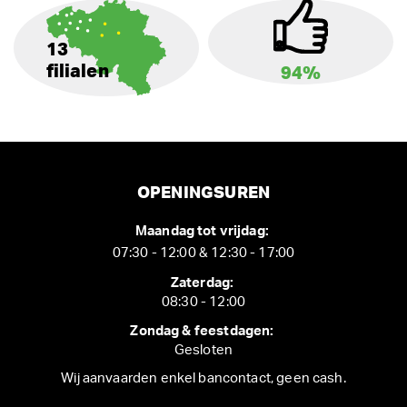
13
filialen
94%
OPENINGSUREN
Maandag tot vrijdag:
07:30 - 12:00 & 12:30 - 17:00
Zaterdag:
08:30 - 12:00
Zondag & feestdagen:
Gesloten
Wij aanvaarden enkel bancontact, geen cash.