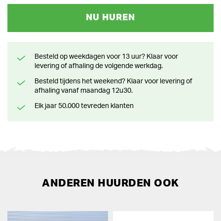
NU HUREN
Besteld op weekdagen voor 13 uur? Klaar voor
levering of afhaling de volgende werkdag.
Besteld tijdens het weekend? Klaar voor levering of
afhaling vanaf maandag 12u30.
Elk jaar 50.000 tevreden klanten
ANDEREN HUURDEN OOK