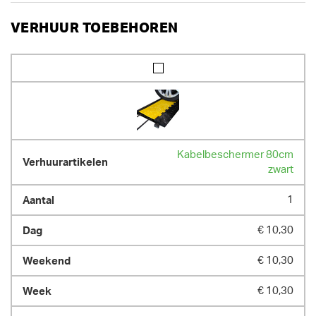
VERHUUR TOEBEHOREN
Kabelbeschermer 80cm
zwart
1
€ 10,30
€ 10,30
€ 10,30