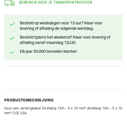
BEREKEN HIER JE TRANSPORTKOSTEN
Besteld op weekdagen voor 13 uur? Klaar voor
levering of afhaling de volgende werkdag.
Besteld tijdens het weekend? Klaar voor levering of
afhaling vanaf maandag 12u30.
Elk jaar 50.000 tevreden klanten
PRODUCTOMSCHRIJVING
Huur een verlengkabel Driefasig 15m - 5 x 16 mm² driefasig 15m - 5 x 16 