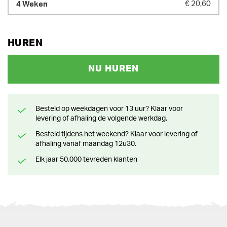
€ 20,60
HUREN
NU HUREN
Besteld op weekdagen voor 13 uur? Klaar voor
levering of afhaling de volgende werkdag.
Besteld tijdens het weekend? Klaar voor levering of
afhaling vanaf maandag 12u30.
Elk jaar 50.000 tevreden klanten