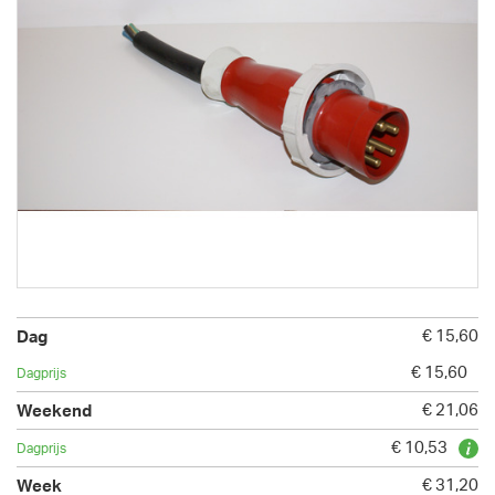
€ 15,60
€ 15,60
€ 21,06
€ 10,53
€ 31,20