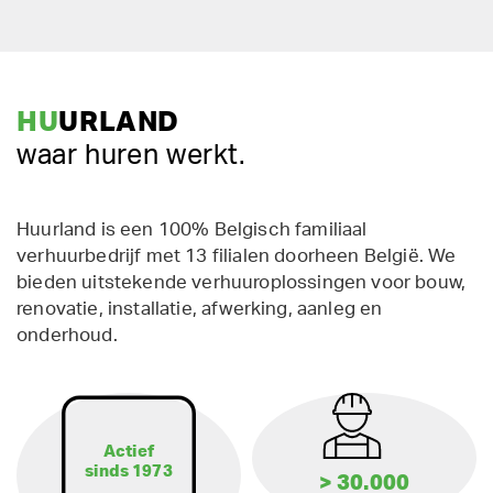
HU
URLAND
waar huren werkt.
Huurland is een 100% Belgisch familiaal
verhuurbedrijf met 13 filialen doorheen België. We
bieden uitstekende verhuuroplossingen voor bouw,
renovatie, installatie, afwerking, aanleg en
onderhoud.
Actief
sinds 1973
> 30.000