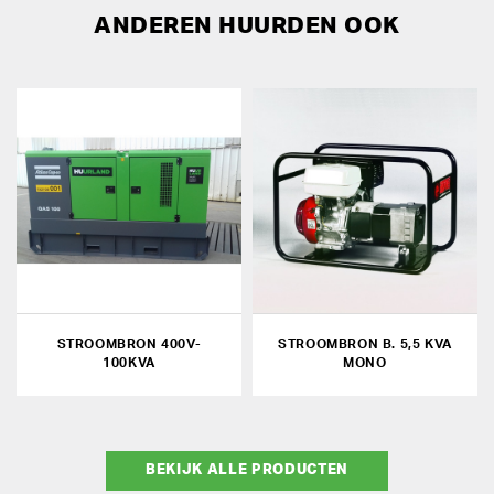
ANDEREN HUURDEN OOK
STROOMBRON 400V-
STROOMBRON B. 5,5 KVA
100KVA
MONO
BEKIJK ALLE PRODUCTEN