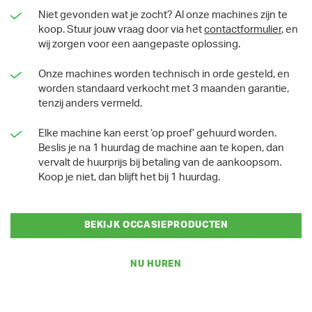
Niet gevonden wat je zocht? Al onze machines zijn te
koop. Stuur jouw vraag door via het
contactformulier
, en
wij zorgen voor een aangepaste oplossing.
Onze machines worden technisch in orde gesteld, en
worden standaard verkocht met 3 maanden garantie,
tenzij anders vermeld.
Elke machine kan eerst ‘op proef’ gehuurd worden.
Beslis je na 1 huurdag de machine aan te kopen, dan
vervalt de huurprijs bij betaling van de aankoopsom.
Koop je niet, dan blijft het bij 1 huurdag.
BEKIJK OCCASIEPRODUCTEN
NU HUREN