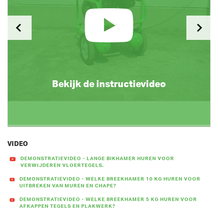
Bekijk de instructievideo
VIDEO
DEMONSTRATIEVIDEO - LANGE BIKHAMER HUREN VOOR
VERWIJDEREN VLOERTEGELS.
DEMONSTRATIEVIDEO - WELKE BREEKHAMER 10 KG HUREN VOOR
UITBREKEN VAN MUREN EN CHAPE?
DEMONSTRATIEVIDEO - WELKE BREEKHAMER 5 KG HUREN VOOR
AFKAPPEN TEGELS EN PLAKWERK?