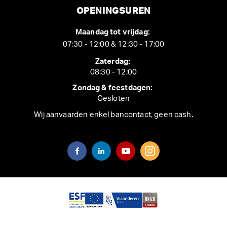
OPENINGSUREN
Maandag tot vrijdag:
07:30 - 12:00 & 12:30 - 17:00
Zaterdag:
08:30 - 12:00
Zondag & feestdagen:
Gesloten
Wij aanvaarden enkel bancontact, geen cash.