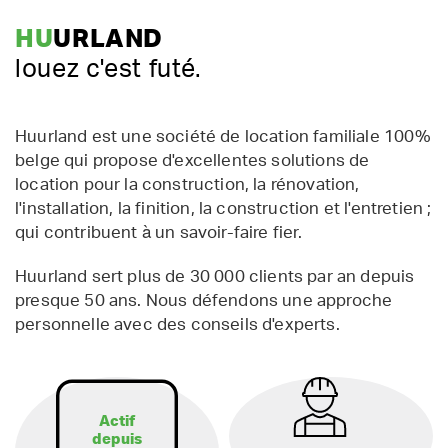
HU
URLAND
louez c'est futé.
Huurland est une société de location familiale 100%
belge qui propose d'excellentes solutions de
location pour la construction, la rénovation,
l'installation, la finition, la construction et l'entretien ;
qui contribuent à un savoir-faire fier.
Huurland sert plus de 30 000 clients par an depuis
presque 50 ans. Nous défendons une approche
personnelle avec des conseils d'experts.
Actif
depuis