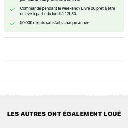
Commandé pendant le weekend? Livré ou prêt à être
enlevé à partir du lundi à 12h30.
50.000 clients satisfaits chaque année
LES AUTRES ONT ÉGALEMENT LOUÉ