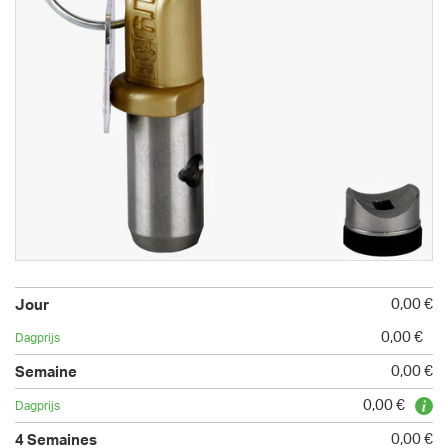
0,00 €
0,00 €
0,00 €
0,00 €
0,00 €