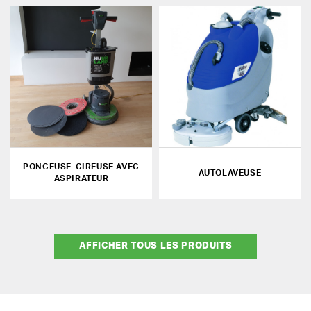
PONCEUSE-CIREUSE AVEC
AUTOLAVEUSE
ASPIRATEUR
AFFICHER TOUS LES PRODUITS