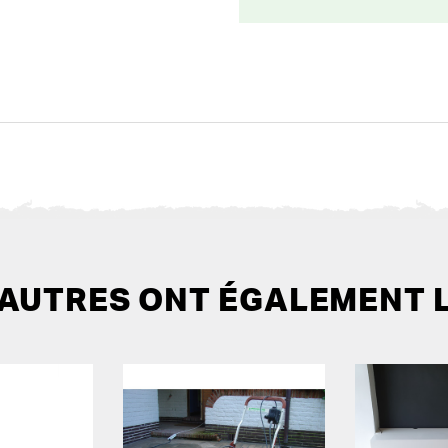
 AUTRES ONT ÉGALEMENT 