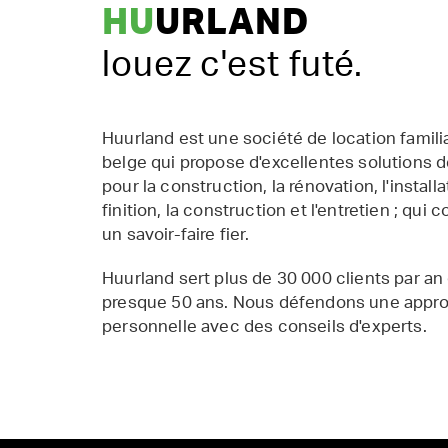
HU
URLAND
louez c'est futé.
Huurland est une société de location famil
belge qui propose d'excellentes solutions d
pour la construction, la rénovation, l'installat
finition, la construction et l'entretien ; qui 
un savoir-faire fier.
Huurland sert plus de 30 000 clients par an
presque 50 ans. Nous défendons une appr
personnelle avec des conseils d'experts.