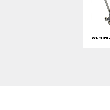
PONCEUSE-