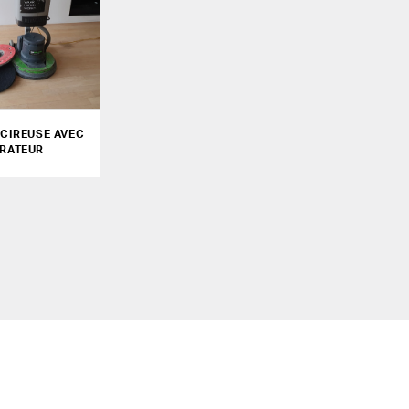
CIREUSE AVEC
IRATEUR