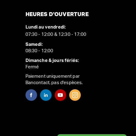
HEURES D'OUVERTURE
Lundi au vendredi:
07:30 - 12:00 & 12:30 - 17:00
Samedi:
08:30 - 12:00
Dimanche & jours fériés:
Fermé
Paiement uniquement par
Bancontact, pas d'espèces.