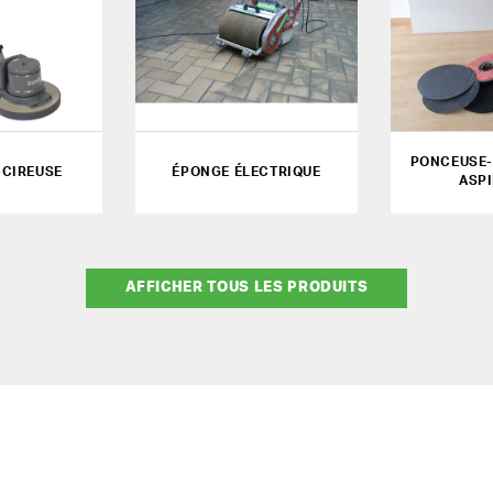
PONCEUSE-
CIREUSE
ÉPONGE ÉLECTRIQUE
ASP
AFFICHER TOUS LES PRODUITS