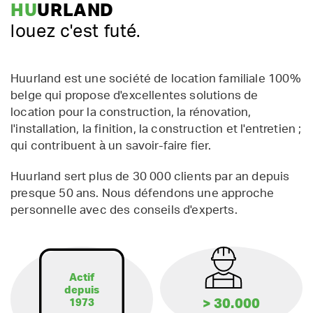
HU
URLAND
louez c'est futé.
Huurland est une société de location familiale 100%
belge qui propose d'excellentes solutions de
location pour la construction, la rénovation,
l'installation, la finition, la construction et l'entretien ;
qui contribuent à un savoir-faire fier.
Huurland sert plus de 30 000 clients par an depuis
presque 50 ans. Nous défendons une approche
personnelle avec des conseils d'experts.
Actif
depuis
> 30.000
1973