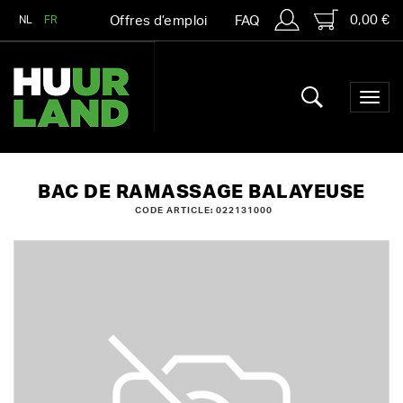
0,00 €
NL
FR
Offres d’emploi
FAQ
BAC DE RAMASSAGE BALAYEUSE
CODE ARTICLE: 022131000