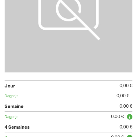
0,00 €
0,00 €
0,00 €
0,00 €
0,00 €