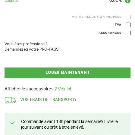
0,00 €
VOTRE RÉDUCTION PROPASS
TVA
ASSURANCES
Vous êtes professionel?
Demandez ici votre PRO-PASS
LOUER MAINTENANT
Afficher les accessoires ?
Voir ici.
VOS FRAIS DE TRANSPORT?
Commandé avant 13h pendant la semaine? Livré le
jour suivant ou prêt à être enlevé.