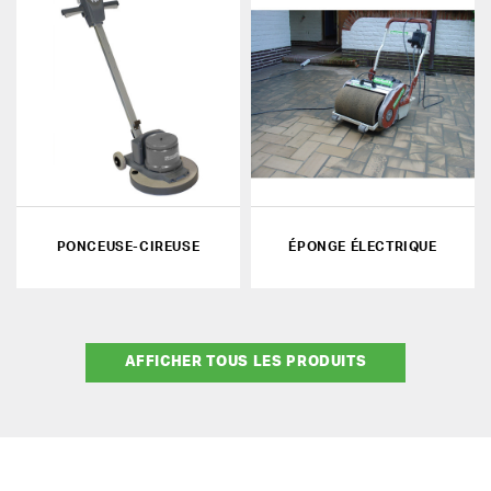
PONCEUSE-CIREUSE
ÉPONGE ÉLECTRIQUE
AFFICHER TOUS LES PRODUITS