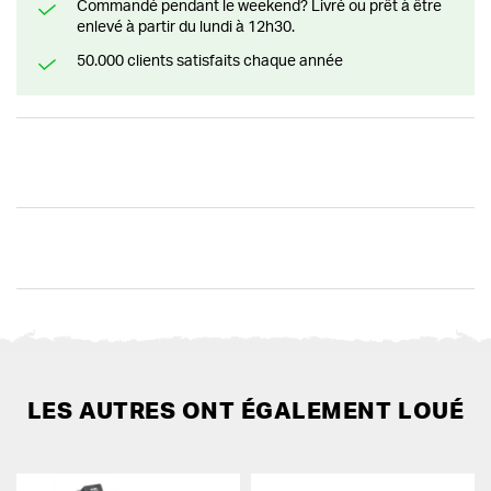
Commandé pendant le weekend? Livré ou prêt à être
enlevé à partir du lundi à 12h30.
50.000 clients satisfaits chaque année
LES AUTRES ONT ÉGALEMENT LOUÉ