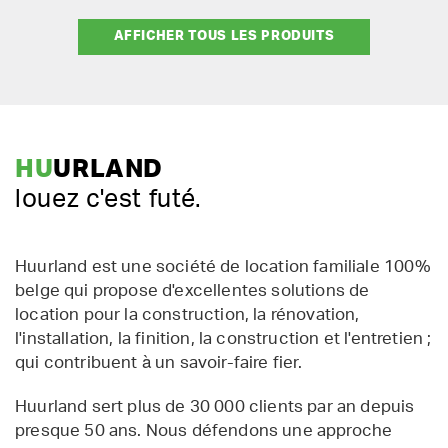
AFFICHER TOUS LES PRODUITS
HU
URLAND
louez c'est futé.
Huurland est une société de location familiale 100%
belge qui propose d'excellentes solutions de
location pour la construction, la rénovation,
l'installation, la finition, la construction et l'entretien ;
qui contribuent à un savoir-faire fier.
Huurland sert plus de 30 000 clients par an depuis
presque 50 ans. Nous défendons une approche