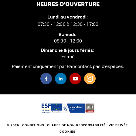
HEURES D'OUVERTURE
Lundi au vendredi:
07:30 - 12:00 & 12:30 - 17:00
Samedi:
08:30 - 12:00
Dimanche & jours fériés:
Fermé
Paiement uniquement par Bancontact, pas d'espèces.
© 2026
CONDITIONS
CLAUSE DE NON-RESPONSABILITÉ
VIE PRIVÉE
COOKIES