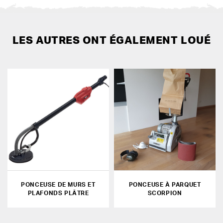
LES AUTRES ONT ÉGALEMENT LOUÉ
PONCEUSE DE MURS ET
PONCEUSE À PARQUET
PLAFONDS PLÂTRE
SCORPION