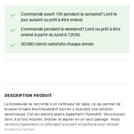
Commandé avant 13h pendant la semaine? Livré le
jour suivant ou prêt à être enlevé.
Commandé pendant le weekend? Livré ou prêt à être
enlevé à partir du lundi à 12h30.
50.000 clients satisfaits chaque année
DESCRIPTION PRODUIT
La brosseuse se raccorde à un nettoyeur de tapis, ce qui permet de 
brosser le tapis électriquement tout en y injectant une solution 
savonneuse. Cet accessoire aspire également l'humidité. Vous pouvez 
donc à la fois mouiller, brosser et aspirer en un seul passage.  Nous 
vendons également un détergent puissant et parfumé pour enlever 
toutes les taches.
