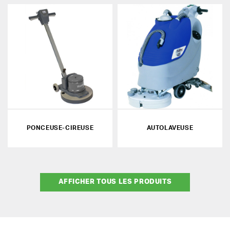
PONCEUSE-CIREUSE
AUTOLAVEUSE
AFFICHER TOUS LES PRODUITS