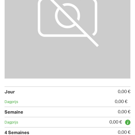
0,00 €
0,00 €
0,00 €
0,00 €
0,00 €