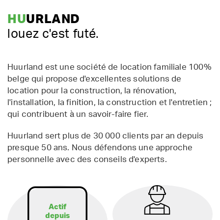
HU
URLAND
louez c'est futé.
Huurland est une société de location familiale 100%
belge qui propose d'excellentes solutions de
location pour la construction, la rénovation,
l'installation, la finition, la construction et l'entretien ;
qui contribuent à un savoir-faire fier.
Huurland sert plus de 30 000 clients par an depuis
presque 50 ans. Nous défendons une approche
personnelle avec des conseils d'experts.
Actif
depuis