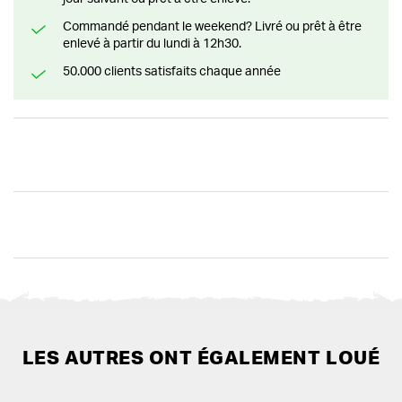
Commandé pendant le weekend? Livré ou prêt à être
enlevé à partir du lundi à 12h30.
50.000 clients satisfaits chaque année
LES AUTRES ONT ÉGALEMENT LOUÉ