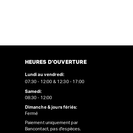
HEURES D'OUVERTURE
Lundi au vendredi:
07:30 - 12:00 & 12:30 - 17:00
Samedi:
08:30 - 12:00
Dimanche & jours fériés:
Fermé
Paiement uniquement par
Bancontact, pas d'espèces.