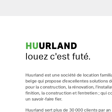
HU
URLAND
louez c'est futé.
Huurland est une société de location famil
belge qui propose d'excellentes solutions d
pour la construction, la rénovation, l'installat
finition, la construction et l'entretien ; qui 
un savoir-faire fier.
Huurland sert plus de 30 000 clients par an