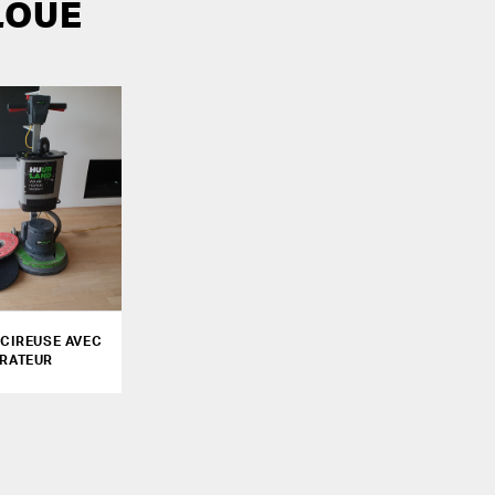
LOUÉ
CIREUSE AVEC
IRATEUR