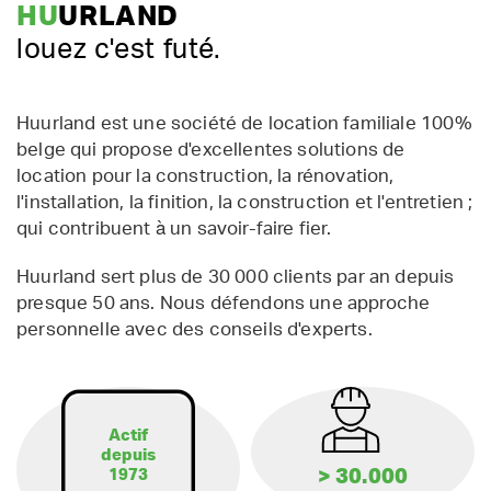
HU
URLAND
louez c'est futé.
Huurland est une société de location familiale 100%
belge qui propose d'excellentes solutions de
location pour la construction, la rénovation,
l'installation, la finition, la construction et l'entretien ;
qui contribuent à un savoir-faire fier.
Huurland sert plus de 30 000 clients par an depuis
presque 50 ans. Nous défendons une approche
personnelle avec des conseils d'experts.
Actif
depuis
> 30.000
1973