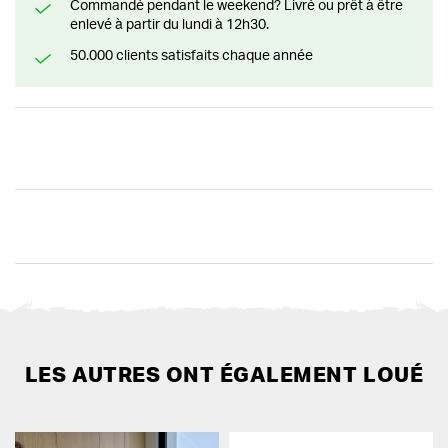
Commandé pendant le weekend? Livré ou prêt à être
enlevé à partir du lundi à 12h30.
50.000 clients satisfaits chaque année
LES AUTRES ONT ÉGALEMENT LOUÉ