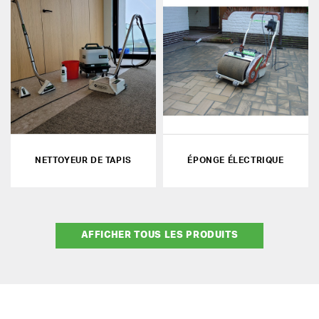
NETTOYEUR DE TAPIS
ÉPONGE ÉLECTRIQUE
AFFICHER TOUS LES PRODUITS