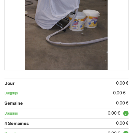
0,00 €
0,00 €
0,00 €
0,00 €
0,00 €