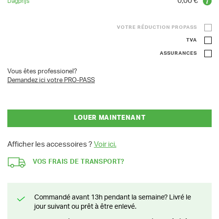
0,00 €
VOTRE RÉDUCTION PROPASS
TVA
ASSURANCES
Vous êtes professionel?
Demandez ici votre PRO-PASS
LOUER MAINTENANT
Afficher les accessoires ?
Voir ici.
VOS FRAIS DE TRANSPORT?
Commandé avant 13h pendant la semaine? Livré le
jour suivant ou prêt à être enlevé.