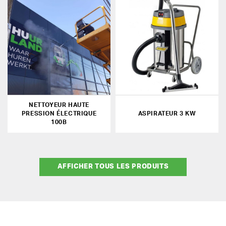
NETTOYEUR HAUTE
PRESSION ÉLECTRIQUE
ASPIRATEUR 3 KW
100B
AFFICHER TOUS LES PRODUITS