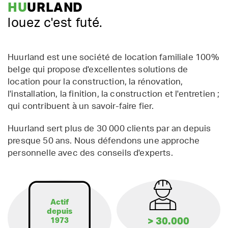
HU
URLAND
louez c'est futé.
Huurland est une société de location familiale 100%
belge qui propose d'excellentes solutions de
location pour la construction, la rénovation,
l'installation, la finition, la construction et l'entretien ;
qui contribuent à un savoir-faire fier.
Huurland sert plus de 30 000 clients par an depuis
presque 50 ans. Nous défendons une approche
personnelle avec des conseils d'experts.
Actif
depuis
> 30.000
1973