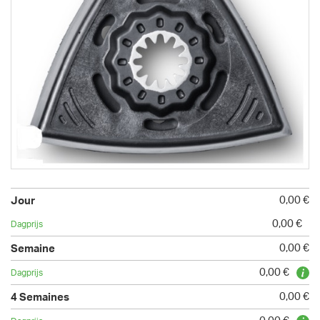
0,00 €
0,00 €
0,00 €
0,00 €
0,00 €