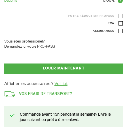
0,00 €
VOTRE RÉDUCTION PROPASS
TVA
ASSURANCES
Vous êtes professionel?
Demandez ici votre PRO-PASS
LOUER MAINTENANT
Afficher les accessoires ?
Voir ici.
VOS FRAIS DE TRANSPORT?
Commandé avant 13h pendant la semaine? Livré le
jour suivant ou prêt à être enlevé.