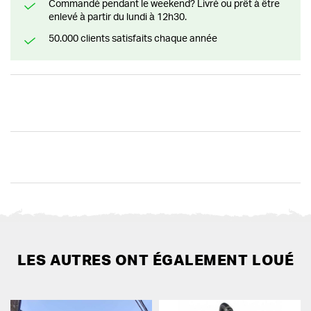
Commandé pendant le weekend? Livré ou prêt à être
enlevé à partir du lundi à 12h30.
50.000 clients satisfaits chaque année
LES AUTRES ONT ÉGALEMENT LOUÉ