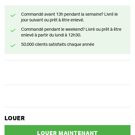
Commandé avant 13h pendant la semaine? Livré le
jour suivant ou prêt à être enlevé.
Commandé pendant le weekend? Livré ou prêt à être
enlevé à partir du lundi à 12h30.
50.000 clients satisfaits chaque année
LOUER
LOUER MAINTENANT