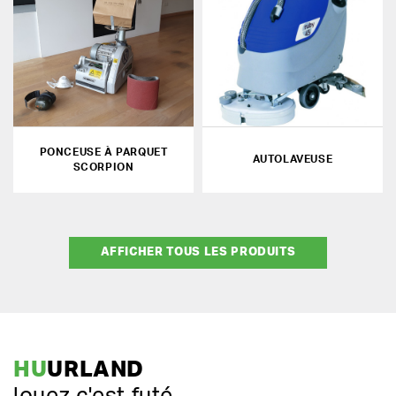
PONCEUSE À PARQUET
AUTOLAVEUSE
SCORPION
AFFICHER TOUS LES PRODUITS
HU
URLAND