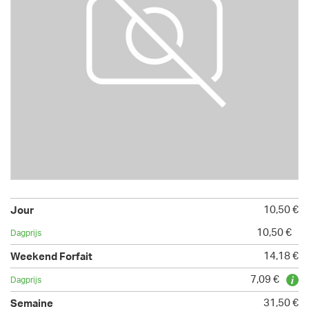
10,50 €
10,50 €
14,18 €
7,09 €
31,50 €