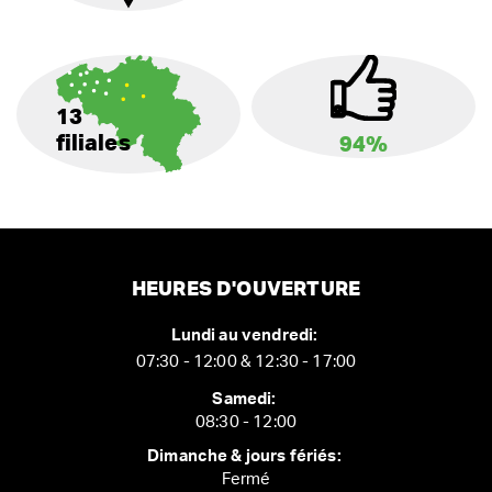
13
filiales
94%
HEURES D'OUVERTURE
Lundi au vendredi:
07:30 - 12:00 & 12:30 - 17:00
Samedi:
08:30 - 12:00
Dimanche & jours fériés:
Fermé