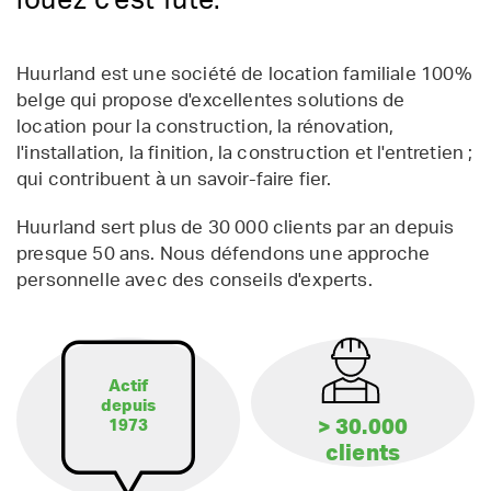
louez c'est futé.
Huurland est une société de location familiale 100%
belge qui propose d'excellentes solutions de
location pour la construction, la rénovation,
l'installation, la finition, la construction et l'entretien ;
qui contribuent à un savoir-faire fier.
Huurland sert plus de 30 000 clients par an depuis
presque 50 ans. Nous défendons une approche
personnelle avec des conseils d'experts.
Actif
depuis
> 30.000
1973
clients