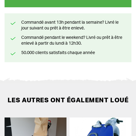
Commandé avant 13h pendant la semaine? Livré le
jour suivant ou prêt à être enlevé.
Commandé pendant le weekend? Livré ou prêt à être
enlevé à partir du lundi à 12h30.
50.000 clients satisfaits chaque année
LES AUTRES ONT ÉGALEMENT LOUÉ