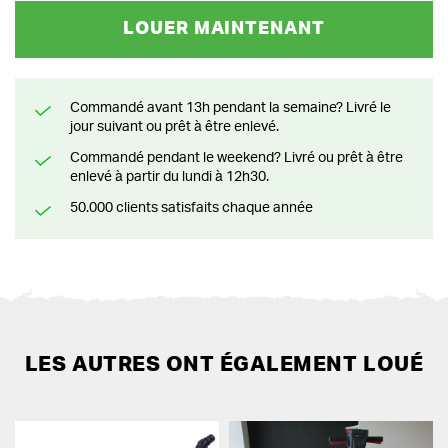
LOUER MAINTENANT
Commandé avant 13h pendant la semaine? Livré le
jour suivant ou prêt à être enlevé.
Commandé pendant le weekend? Livré ou prêt à être
enlevé à partir du lundi à 12h30.
50.000 clients satisfaits chaque année
LES AUTRES ONT ÉGALEMENT LOUÉ