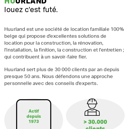
HU
URLAND
louez c'est futé.
Huurland est une société de location familiale 100%
belge qui propose d'excellentes solutions de
location pour la construction, la rénovation,
l'installation, la finition, la construction et l'entretien ;
qui contribuent à un savoir-faire fier.
Huurland sert plus de 30 000 clients par an depuis
presque 50 ans. Nous défendons une approche
personnelle avec des conseils d'experts.
Actif
depuis
> 30.000
1973