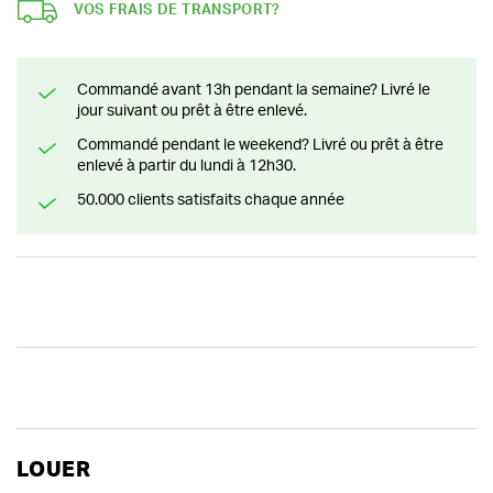
VOS FRAIS DE TRANSPORT?
Commandé avant 13h pendant la semaine? Livré le
jour suivant ou prêt à être enlevé.
Commandé pendant le weekend? Livré ou prêt à être
enlevé à partir du lundi à 12h30.
50.000 clients satisfaits chaque année
LOUER