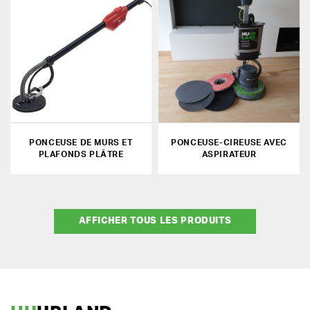
PONCEUSE DE MURS ET
PONCEUSE-CIREUSE AVEC
PLAFONDS PLÂTRE
ASPIRATEUR
AFFICHER TOUS LES PRODUITS