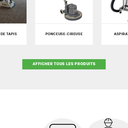
DE TAPIS
PONCEUSE-CIREUSE
ASPIRA
AFFICHER TOUS LES PRODUITS