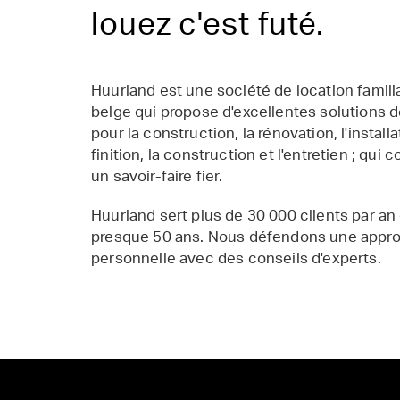
louez c'est futé.
Huurland est une société de location famil
belge qui propose d'excellentes solutions d
pour la construction, la rénovation, l'installat
finition, la construction et l'entretien ; qui 
un savoir-faire fier.
Huurland sert plus de 30 000 clients par an
presque 50 ans. Nous défendons une appr
personnelle avec des conseils d'experts.