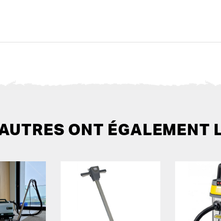
 AUTRES ONT ÉGALEMENT 