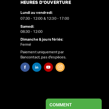
HEURES D'OUVERTURE
Lundi au vendredi:
07:30 - 12:00 & 12:30 - 17:00
Samedi:
08:30 - 12:00
Dimanche & jours fériés:
Fermé
Paiement uniquement par
Bancontact, pas d'espèces.
COMMENT