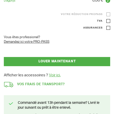
0,00 €
VOTRE RÉDUCTION PROPASS
TVA
ASSURANCES
Vous êtes professionel?
Demandez ici votre PRO-PASS
LOUER MAINTENANT
Afficher les accessoires ?
Voir ici.
VOS FRAIS DE TRANSPORT?
Commandé avant 13h pendant la semaine? Livré le
jour suivant ou prêt à être enlevé.