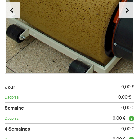
0,00 €
0,00 €
0,00 €
0,00 €
0,00 €