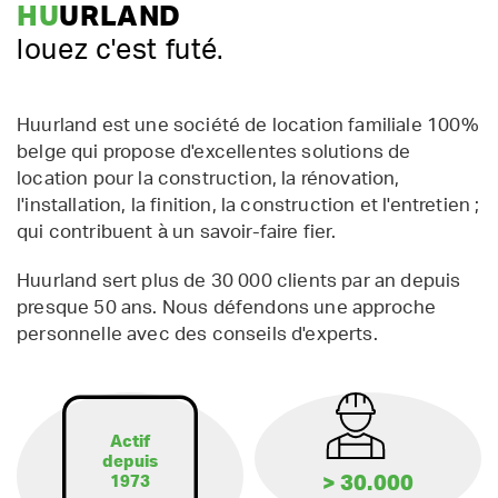
HU
URLAND
louez c'est futé.
Huurland est une société de location familiale 100%
belge qui propose d'excellentes solutions de
location pour la construction, la rénovation,
l'installation, la finition, la construction et l'entretien ;
qui contribuent à un savoir-faire fier.
Huurland sert plus de 30 000 clients par an depuis
presque 50 ans. Nous défendons une approche
personnelle avec des conseils d'experts.
Actif
depuis
> 30.000
1973