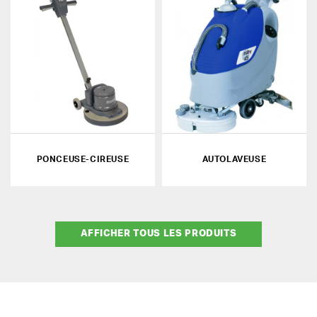
PONCEUSE-CIREUSE
AUTOLAVEUSE
AFFICHER TOUS LES PRODUITS