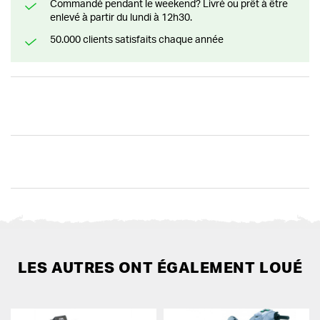
Commandé pendant le weekend? Livré ou prêt à être
enlevé à partir du lundi à 12h30.
50.000 clients satisfaits chaque année
LES AUTRES ONT ÉGALEMENT LOUÉ