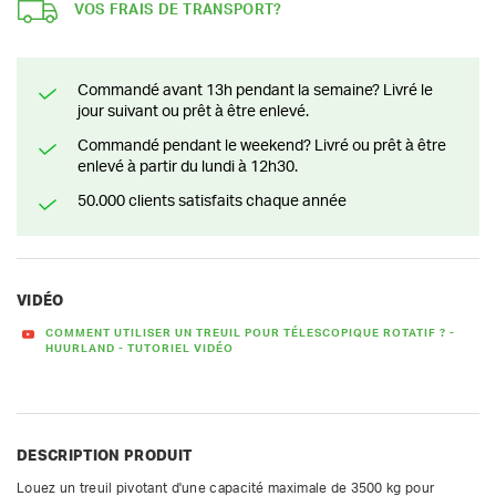
VOS FRAIS DE TRANSPORT?
Commandé avant 13h pendant la semaine? Livré le
jour suivant ou prêt à être enlevé.
Commandé pendant le weekend? Livré ou prêt à être
enlevé à partir du lundi à 12h30.
50.000 clients satisfaits chaque année
VIDÉO
COMMENT UTILISER UN TREUIL POUR TÉLESCOPIQUE ROTATIF ? -
HUURLAND - TUTORIEL VIDÉO
DESCRIPTION PRODUIT
Louez un treuil pivotant d'une capacité maximale de 3500 kg pour 