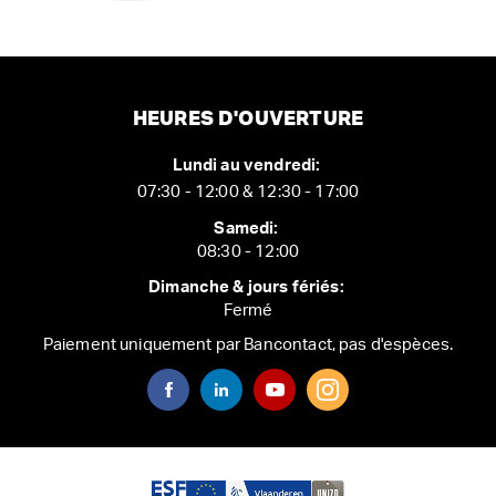
HEURES D'OUVERTURE
Lundi au vendredi:
07:30 - 12:00 & 12:30 - 17:00
Samedi:
08:30 - 12:00
Dimanche & jours fériés:
Fermé
Paiement uniquement par Bancontact, pas d'espèces.