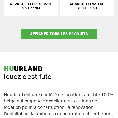
CHARIOT TÉLESCOPIQUE
CHARIOT ÉLÉVATEUR
3,5 T / 13M
DIESEL 2,5 T
AFFICHER TOUS LES PRODUITS
HU
URLAND
louez c'est futé.
Huurland est une société de location familiale 100%
belge qui propose d'excellentes solutions de
location pour la construction, la rénovation,
l'installation, la finition, la construction et l'entretien ;