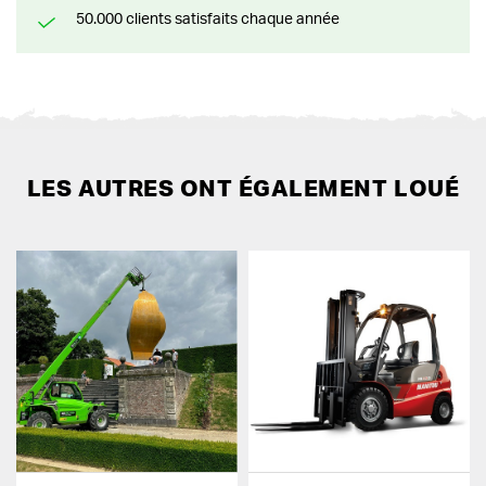
50.000 clients satisfaits chaque année
LES AUTRES ONT ÉGALEMENT LOUÉ