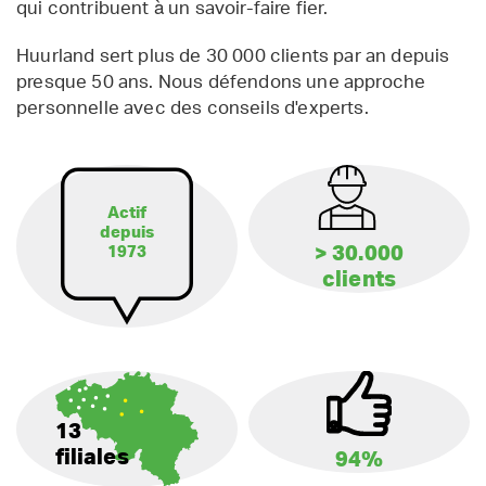
qui contribuent à un savoir-faire fier.
Huurland sert plus de 30 000 clients par an depuis
presque 50 ans. Nous défendons une approche
personnelle avec des conseils d'experts.
Actif
depuis
> 30.000
1973
clients
13
filiales
94%