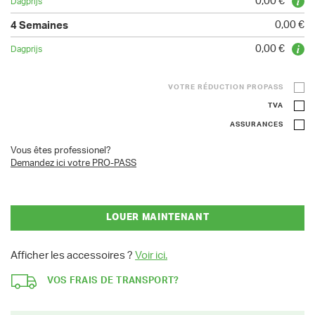
0,00 €
0,00 €
0,00 €
VOTRE RÉDUCTION PROPASS
TVA
ASSURANCES
Vous êtes professionel?
Demandez ici votre PRO-PASS
LOUER MAINTENANT
Afficher les accessoires ?
Voir ici.
VOS FRAIS DE TRANSPORT?