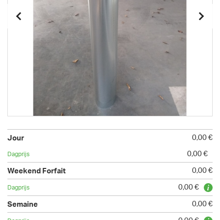
0,00 €
0,00 €
0,00 €
0,00 €
0,00 €