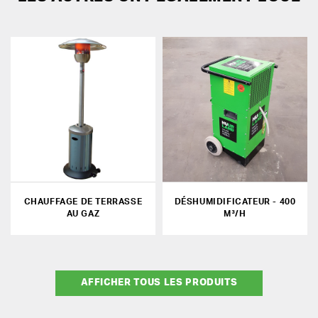
CHAUFFAGE DE TERRASSE
DÉSHUMIDIFICATEUR - 400
AU GAZ
M³/H
AFFICHER TOUS LES PRODUITS