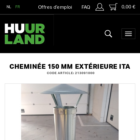
0,00 €
NL
FR
Offres d’emploi
FAQ
CHEMINÉE 150 MM EXTÉRIEURE ITA
CODE ARTICLE: 213091000