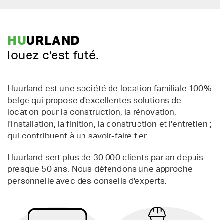
HU
URLAND
louez c'est futé.
Huurland est une société de location familiale 100%
belge qui propose d'excellentes solutions de
location pour la construction, la rénovation,
l'installation, la finition, la construction et l'entretien ;
qui contribuent à un savoir-faire fier.
Huurland sert plus de 30 000 clients par an depuis
presque 50 ans. Nous défendons une approche
personnelle avec des conseils d'experts.