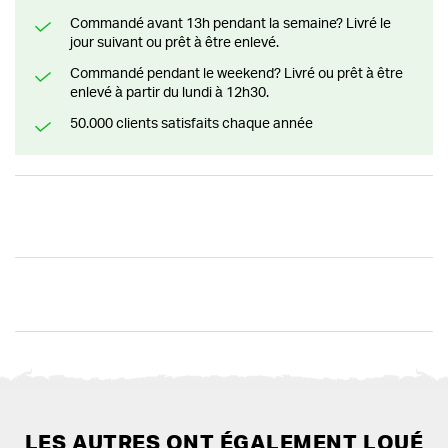
Commandé avant 13h pendant la semaine? Livré le
jour suivant ou prêt à être enlevé.
Commandé pendant le weekend? Livré ou prêt à être
enlevé à partir du lundi à 12h30.
50.000 clients satisfaits chaque année
LES AUTRES ONT ÉGALEMENT LOUÉ