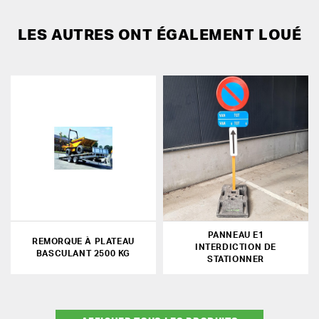
LES AUTRES ONT ÉGALEMENT LOUÉ
PANNEAU E1
REMORQUE À PLATEAU
INTERDICTION DE
BASCULANT 2500 KG
STATIONNER