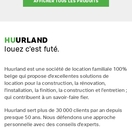
AFFICHER TOUS LES PRODUITS
HU
URLAND
louez c'est futé.
Huurland est une société de location familiale 100%
belge qui propose d'excellentes solutions de
location pour la construction, la rénovation,
l'installation, la finition, la construction et l'entretien ;
qui contribuent à un savoir-faire fier.
Huurland sert plus de 30 000 clients par an depuis
presque 50 ans. Nous défendons une approche
personnelle avec des conseils d'experts.