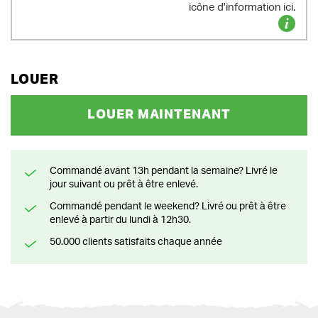
icône d'information ici.
LOUER
LOUER MAINTENANT
Commandé avant 13h pendant la semaine? Livré le
jour suivant ou prêt à être enlevé.
Commandé pendant le weekend? Livré ou prêt à être
enlevé à partir du lundi à 12h30.
50.000 clients satisfaits chaque année