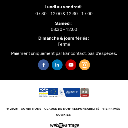
Lundi au vendredi:
07:30 - 12:00 & 12:30 - 17:00
Samedi:
08:30 - 12:00
Dimanche & jours fériés:
Fermé
Paiement uniquement par Bancontact, pas d'espèces.
© 2026
CONDITIONS
CLAUSE DE NON-RESPONSABILITÉ
VIE PRIVÉE
COOKIES