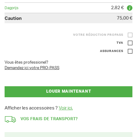
2,82 €
75,00 €
VOTRE RÉDUCTION PROPASS
TVA
ASSURANCES
Vous êtes professionel?
Demandez ici votre PRO-PASS
LOUER MAINTENANT
Afficher les accessoires ?
Voir ici.
VOS FRAIS DE TRANSPORT?