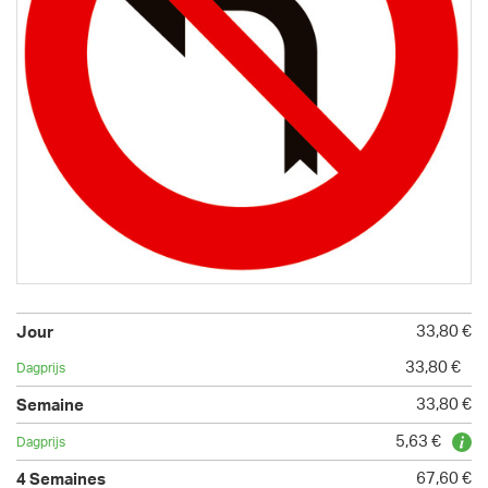
33,80 €
33,80 €
33,80 €
5,63 €
67,60 €