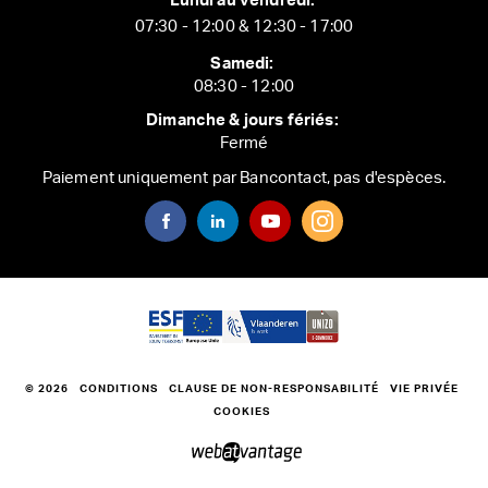
Lundi au vendredi:
07:30 - 12:00 & 12:30 - 17:00
Samedi:
08:30 - 12:00
Dimanche & jours fériés:
Fermé
Paiement uniquement par Bancontact, pas d'espèces.
© 2026
CONDITIONS
CLAUSE DE NON-RESPONSABILITÉ
VIE PRIVÉE
COOKIES