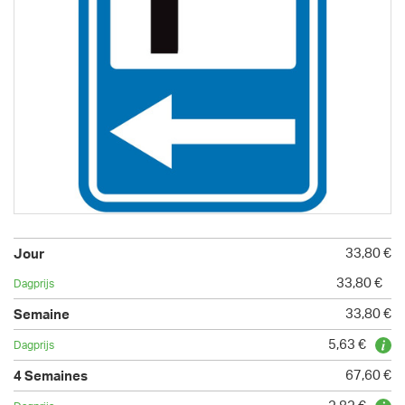
33,80 €
33,80 €
33,80 €
5,63 €
67,60 €