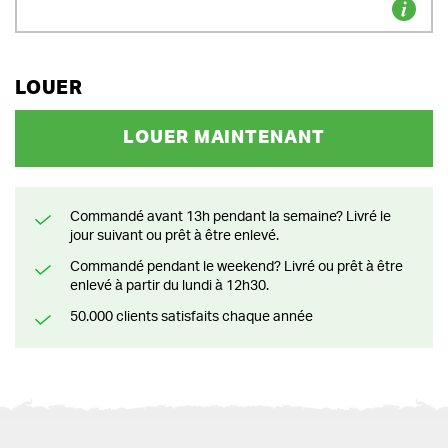
LOUER
LOUER MAINTENANT
Commandé avant 13h pendant la semaine? Livré le
jour suivant ou prêt à être enlevé.
Commandé pendant le weekend? Livré ou prêt à être
enlevé à partir du lundi à 12h30.
50.000 clients satisfaits chaque année