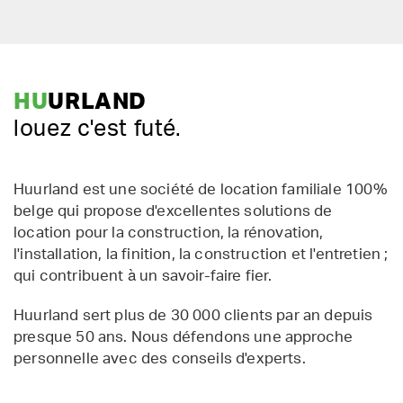
HU
URLAND
louez c'est futé.
Huurland est une société de location familiale 100%
belge qui propose d'excellentes solutions de
location pour la construction, la rénovation,
l'installation, la finition, la construction et l'entretien ;
qui contribuent à un savoir-faire fier.
Huurland sert plus de 30 000 clients par an depuis
presque 50 ans. Nous défendons une approche
personnelle avec des conseils d'experts.