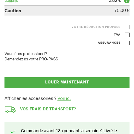
2,82 €
75,00 €
VOTRE RÉDUCTION PROPASS
TVA
ASSURANCES
Vous êtes professionel?
Demandez ici votre PRO-PASS
LOUER MAINTENANT
Afficher les accessoires ?
Voir ici.
VOS FRAIS DE TRANSPORT?
Commandé avant 13h pendant la semaine? Livré le