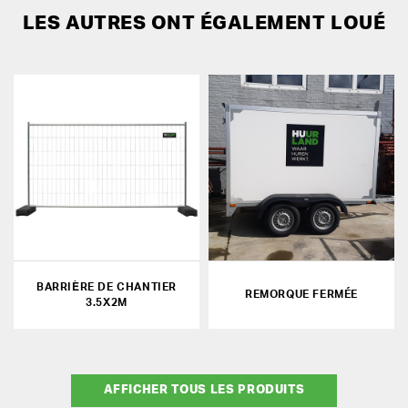
LES AUTRES ONT ÉGALEMENT LOUÉ
BARRIÈRE DE CHANTIER
REMORQUE FERMÉE
3.5X2M
AFFICHER TOUS LES PRODUITS