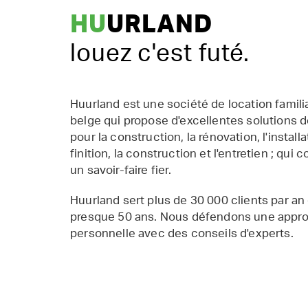
HU
URLAND
louez c'est futé.
Huurland est une société de location famil
belge qui propose d'excellentes solutions d
pour la construction, la rénovation, l'installat
finition, la construction et l'entretien ; qui 
un savoir-faire fier.
Huurland sert plus de 30 000 clients par an
presque 50 ans. Nous défendons une appr
personnelle avec des conseils d'experts.