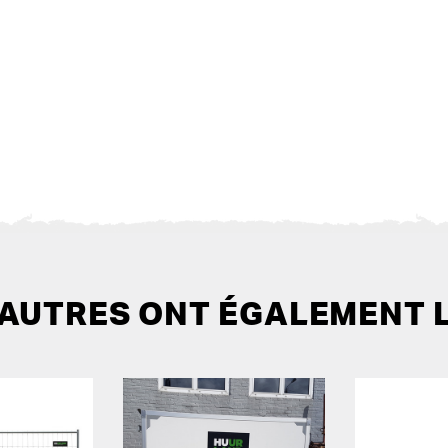
 AUTRES ONT ÉGALEMENT 