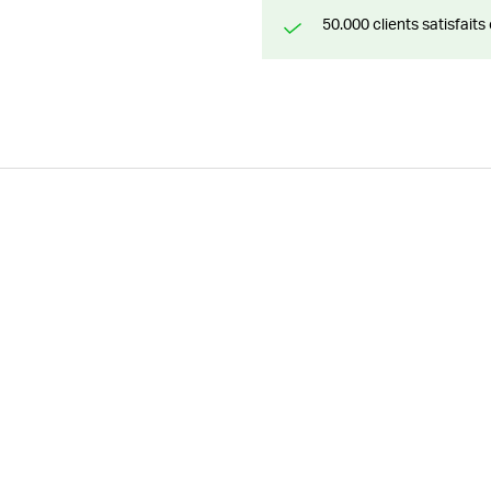
50.000 clients satisfai