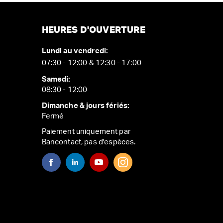
HEURES D'OUVERTURE
Lundi au vendredi:
07:30 - 12:00 & 12:30 - 17:00
Samedi:
08:30 - 12:00
Dimanche & jours fériés:
Fermé
Paiement uniquement par
Bancontact, pas d'espèces.