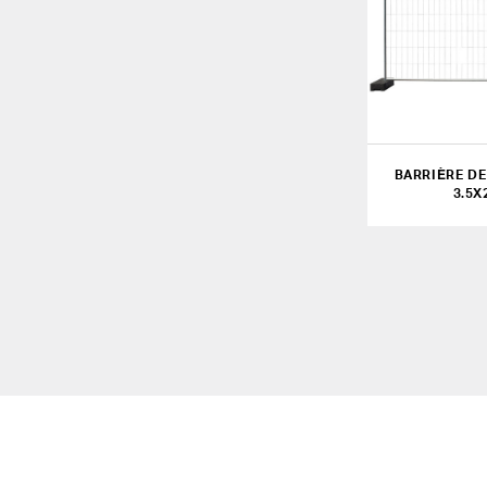
BARRIÈRE DE
3.5X