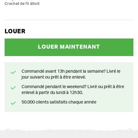
Crochet de fil étroit
LOUER
LOUER MAINTENANT
Commandé avant 13h pendant la semaine? Livré le
jour suivant ou prêt à être enlevé.
Commandé pendant le weekend? Livré ou prêt à être
enlevé à partir du lundi à 12h30.
50.000 clients satisfaits chaque année