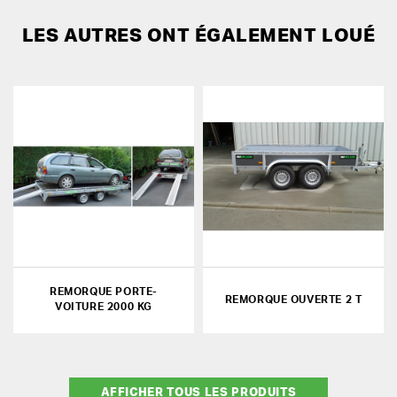
LES AUTRES ONT ÉGALEMENT LOUÉ
REMORQUE PORTE-
REMORQUE OUVERTE 2 T
VOITURE 2000 KG
AFFICHER TOUS LES PRODUITS