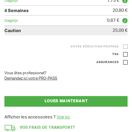
1,73 €
20,80 €
0,87 €
25,00 €
VOTRE RÉDUCTION PROPASS
TVA
ASSURANCES
Vous êtes professionel?
Demandez ici votre PRO-PASS
LOUER MAINTENANT
Afficher les accessoires ?
Voir ici.
VOS FRAIS DE TRANSPORT?