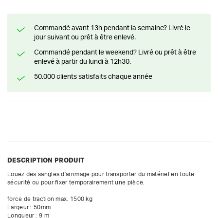
Commandé avant 13h pendant la semaine? Livré le
jour suivant ou prêt à être enlevé.
Commandé pendant le weekend? Livré ou prêt à être
enlevé à partir du lundi à 12h30.
50.000 clients satisfaits chaque année
DESCRIPTION PRODUIT
Louez des sangles d'arrimage pour transporter du matériel en toute 
sécurité ou pour fixer temporairement une pièce.

force de traction max. 1500 kg

Largeur : 50mm

Longueur : 9 m
