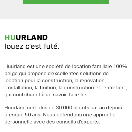
HU
URLAND
louez c'est futé.
Huurland est une société de location familiale 100%
belge qui propose d'excellentes solutions de
location pour la construction, la rénovation,
l'installation, la finition, la construction et l'entretien ;
qui contribuent à un savoir-faire fier.
Huurland sert plus de 30 000 clients par an depuis
presque 50 ans. Nous défendons une approche
personnelle avec des conseils d'experts.