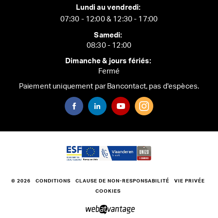
Lundi au vendredi:
07:30 - 12:00 & 12:30 - 17:00
Samedi:
08:30 - 12:00
Dimanche & jours fériés:
Fermé
Paiement uniquement par Bancontact, pas d'espèces.
© 2026
CONDITIONS
CLAUSE DE NON-RESPONSABILITÉ
VIE PRIVÉE
COOKIES