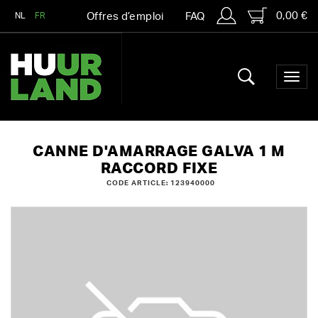
0,00 €
NL
FR
Offres d’emploi
FAQ
CANNE D'AMARRAGE GALVA 1 M
RACCORD FIXE
CODE ARTICLE: 123940000