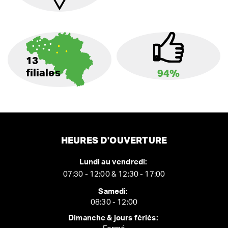
13
filiales
94%
HEURES D'OUVERTURE
Lundi au vendredi:
07:30 - 12:00 & 12:30 - 17:00
Samedi:
08:30 - 12:00
Dimanche & jours fériés: