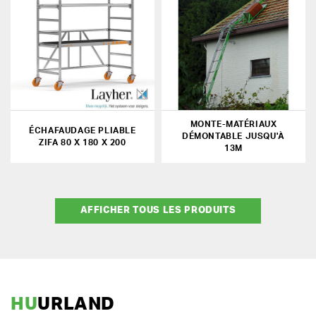
MONTE-MATÉRIAUX
ÉCHAFAUDAGE PLIABLE
DÉMONTABLE JUSQU'À
ZIFA 80 X 180 X 200
13M
AFFICHER TOUS LES PRODUITS
HU
URLAND