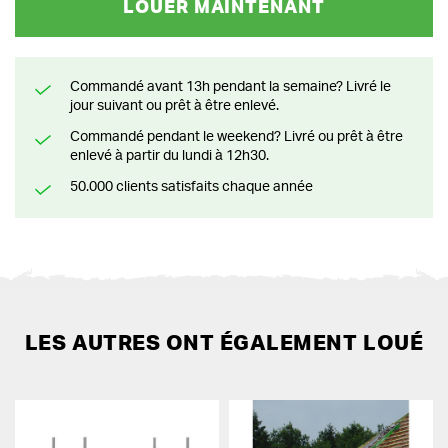
LOUER MAINTENANT
Commandé avant 13h pendant la semaine? Livré le
jour suivant ou prêt à être enlevé.
Commandé pendant le weekend? Livré ou prêt à être
enlevé à partir du lundi à 12h30.
50.000 clients satisfaits chaque année
LES AUTRES ONT ÉGALEMENT LOUÉ