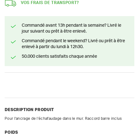
VOS FRAIS DE TRANSPORT?
Commandé avant 13h pendant la semaine? Livré le
jour suivant ou prêt à être enlevé.
Commandé pendant le weekend? Livré ou prêt à être
enlevé à partir du lundi à 12h30.
50.000 clients satisfaits chaque année
DESCRIPTION PRODUIT
Pour l'ancrage de l'échafaudage dans le mur. Raccord barre inclus
POIDS