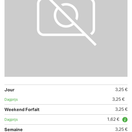
3,25 €
3,25 €
3,25 €
1,62 €
3,25 €