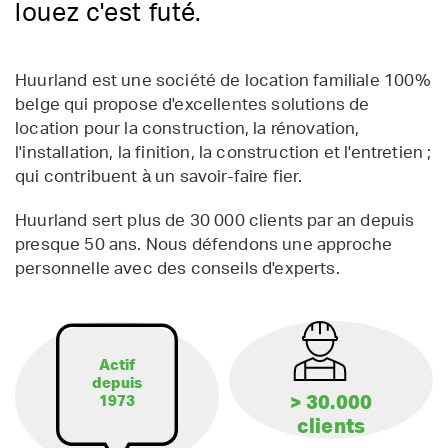
louez c'est futé.
Huurland est une société de location familiale 100%
belge qui propose d'excellentes solutions de
location pour la construction, la rénovation,
l'installation, la finition, la construction et l'entretien ;
qui contribuent à un savoir-faire fier.
Huurland sert plus de 30 000 clients par an depuis
presque 50 ans. Nous défendons une approche
personnelle avec des conseils d'experts.
Actif
depuis
> 30.000
1973
clients