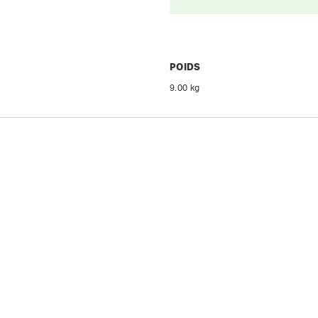
POIDS
9.00 kg