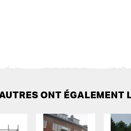
 AUTRES ONT ÉGALEMENT 