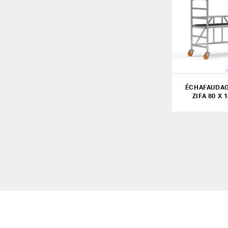
ÉCHAFAUDAG
ZIFA 80 X 