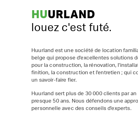
HU
URLAND
louez c'est futé.
Huurland est une société de location famil
belge qui propose d'excellentes solutions d
pour la construction, la rénovation, l'installat
finition, la construction et l'entretien ; qui 
un savoir-faire fier.
Huurland sert plus de 30 000 clients par an
presque 50 ans. Nous défendons une appr
personnelle avec des conseils d'experts.