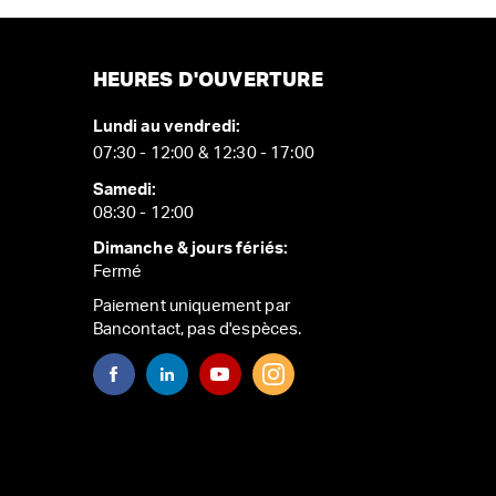
HEURES D'OUVERTURE
Lundi au vendredi:
07:30 - 12:00 & 12:30 - 17:00
Samedi:
08:30 - 12:00
Dimanche & jours fériés:
Fermé
Paiement uniquement par
Bancontact, pas d'espèces.