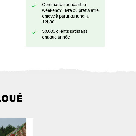
Commandé pendant le
weekend? Livré ou prêt à être
enlevé à partir du lundi à
12h30.
50.000 clients satisfaits
chaque année
LOUÉ