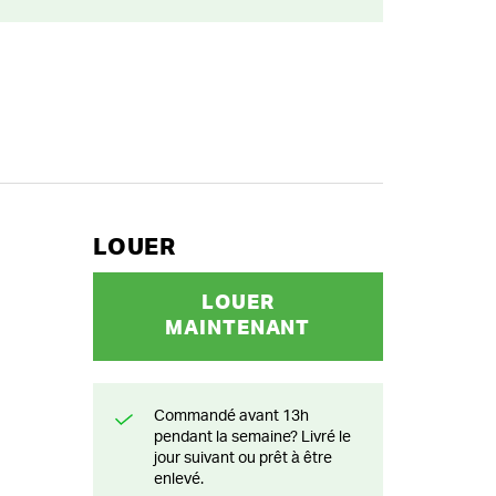
LOUER
LOUER
MAINTENANT
Commandé avant 13h
pendant la semaine? Livré le
jour suivant ou prêt à être
enlevé.