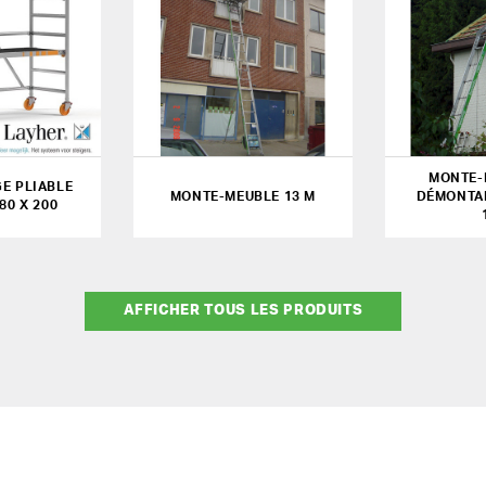
MONTE-
E PLIABLE
MONTE-MEUBLE 13 M
DÉMONTA
180 X 200
AFFICHER TOUS LES PRODUITS