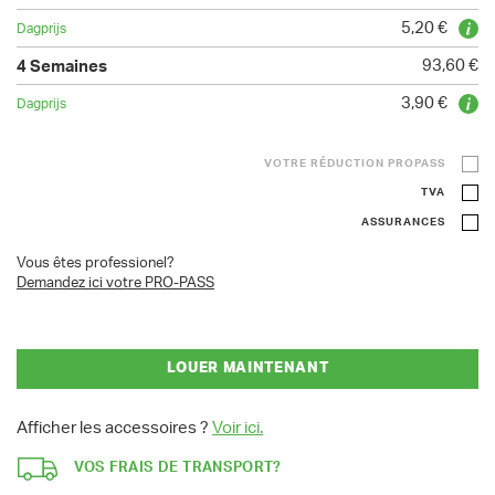
5,20 €
93,60 €
3,90 €
VOTRE RÉDUCTION PROPASS
TVA
ASSURANCES
Vous êtes professionel?
Demandez ici votre PRO-PASS
LOUER MAINTENANT
Afficher les accessoires ?
Voir ici.
VOS FRAIS DE TRANSPORT?