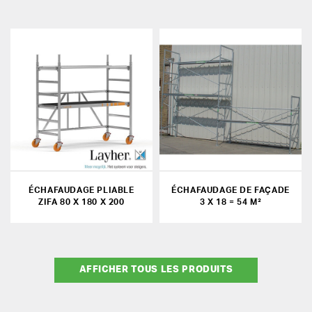
ÉCHAFAUDAGE PLIABLE
ÉCHAFAUDAGE DE FAÇADE
ZIFA 80 X 180 X 200
3 X 18 = 54 M²
AFFICHER TOUS LES PRODUITS