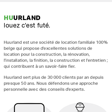
HU
URLAND
louez c'est futé.
Huurland est une société de location familiale 100%
belge qui propose d'excellentes solutions de
location pour la construction, la rénovation,
l'installation, la finition, la construction et l'entretien ;
qui contribuent à un savoir-faire fier.
Huurland sert plus de 30 000 clients par an depuis
presque 50 ans. Nous défendons une approche
personnelle avec des conseils d'experts.