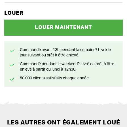
LOUER
LOUER MAINTENANT
Commandé avant 13h pendant la semaine? Livré le
jour suivant ou prêt à être enlevé.
Commandé pendant le weekend? Livré ou prêt à être
enlevé à partir du lundi à 12h30.
50.000 clients satisfaits chaque année
LES AUTRES ONT ÉGALEMENT LOUÉ