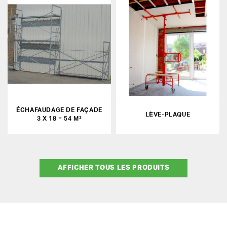
ÉCHAFAUDAGE DE FAÇADE
LÈVE-PLAQUE
3 X 18 = 54 M²
AFFICHER TOUS LES PRODUITS