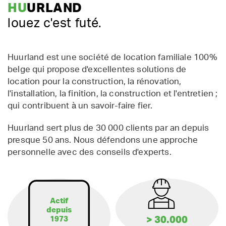
HU
URLAND
louez c'est futé.
Huurland est une société de location familiale 100%
belge qui propose d'excellentes solutions de
location pour la construction, la rénovation,
l'installation, la finition, la construction et l'entretien ;
qui contribuent à un savoir-faire fier.
Huurland sert plus de 30 000 clients par an depuis
presque 50 ans. Nous défendons une approche
personnelle avec des conseils d'experts.
Actif
depuis
> 30.000
1973