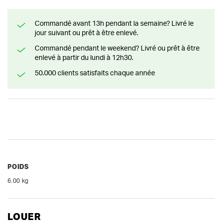
Commandé avant 13h pendant la semaine? Livré le
jour suivant ou prêt à être enlevé.
Commandé pendant le weekend? Livré ou prêt à être
enlevé à partir du lundi à 12h30.
50.000 clients satisfaits chaque année
POIDS
6.00 kg
LOUER