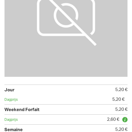
5,20 €
5,20 €
5,20 €
2,60 €
5,20 €