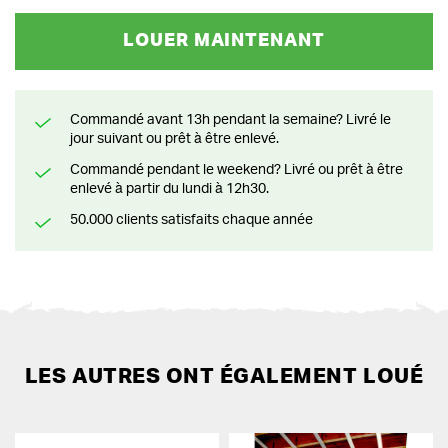
LOUER MAINTENANT
Commandé avant 13h pendant la semaine? Livré le
jour suivant ou prêt à être enlevé.
Commandé pendant le weekend? Livré ou prêt à être
enlevé à partir du lundi à 12h30.
50.000 clients satisfaits chaque année
LES AUTRES ONT ÉGALEMENT LOUÉ