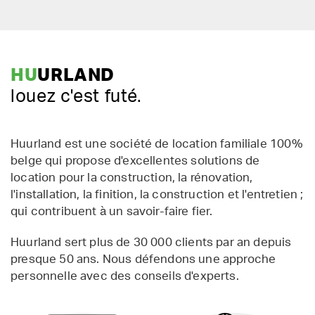
HU
URLAND
louez c'est futé.
Huurland est une société de location familiale 100%
belge qui propose d'excellentes solutions de
location pour la construction, la rénovation,
l'installation, la finition, la construction et l'entretien ;
qui contribuent à un savoir-faire fier.
Huurland sert plus de 30 000 clients par an depuis
presque 50 ans. Nous défendons une approche
personnelle avec des conseils d'experts.