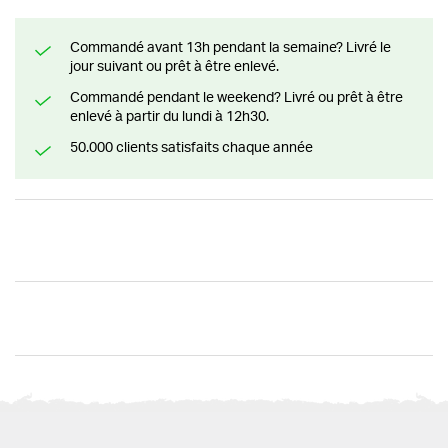
Commandé avant 13h pendant la semaine? Livré le
jour suivant ou prêt à être enlevé.
Commandé pendant le weekend? Livré ou prêt à être
enlevé à partir du lundi à 12h30.
50.000 clients satisfaits chaque année