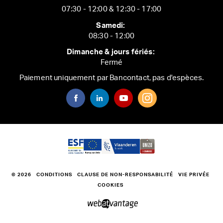
07:30 - 12:00 & 12:30 - 17:00
Samedi:
08:30 - 12:00
Dimanche & jours fériés:
Fermé
Paiement uniquement par Bancontact, pas d'espèces.
© 2026
CONDITIONS
CLAUSE DE NON-RESPONSABILITÉ
VIE PRIVÉE
COOKIES