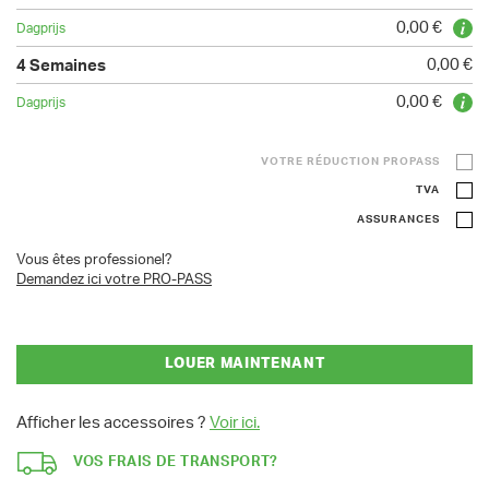
0,00 €
0,00 €
0,00 €
VOTRE RÉDUCTION PROPASS
TVA
ASSURANCES
Vous êtes professionel?
Demandez ici votre PRO-PASS
LOUER MAINTENANT
Afficher les accessoires ?
Voir ici.
VOS FRAIS DE TRANSPORT?