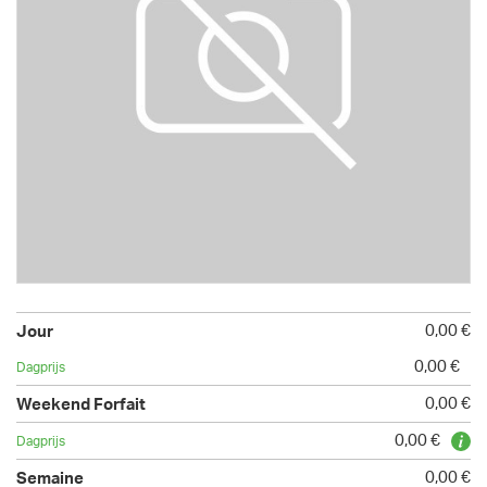
0,00 €
0,00 €
0,00 €
0,00 €
0,00 €