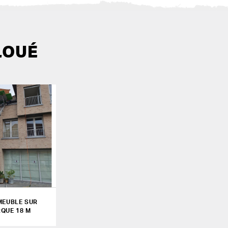
LOUÉ
MEUBLE SUR
QUE 18 M