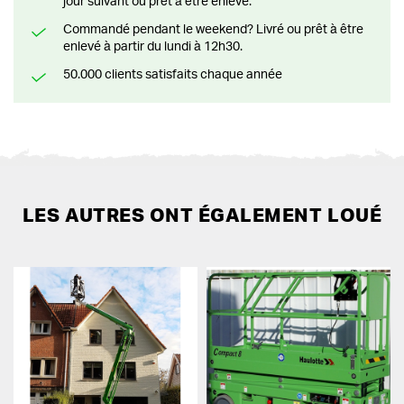
jour suivant ou prêt à être enlevé.
Commandé pendant le weekend? Livré ou prêt à être
enlevé à partir du lundi à 12h30.
50.000 clients satisfaits chaque année
LES AUTRES ONT ÉGALEMENT LOUÉ