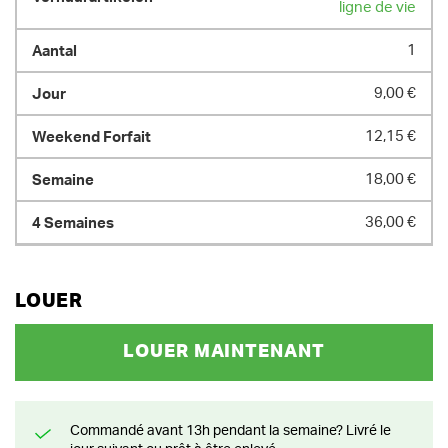
ligne de vie
1
9,00 €
12,15 €
18,00 €
36,00 €
LOUER
LOUER MAINTENANT
Commandé avant 13h pendant la semaine? Livré le