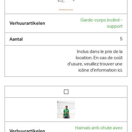
Garde-corps incliné -
support
5
Inclus dans le prix de la
location. En cas de coût
d'usure, veuillez trouver une
icône d'information ici.
Harnais anti-chute avec