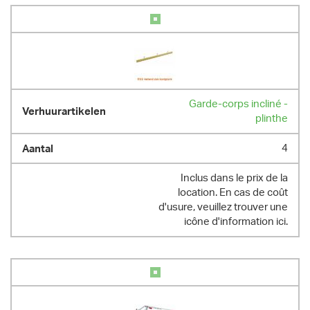
Garde-corps incliné -
plinthe
4
Inclus dans le prix de la
location. En cas de coût
d'usure, veuillez trouver une
icône d'information ici.