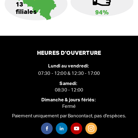
13
filiales
94%
HEURES D'OUVERTURE
Lundi au vendredi:
07:30 - 12:00 & 12:30 - 17:00
Samedi:
08:30 - 12:00
Dimanche & jours fériés:
Fermé
Paiement uniquement par Bancontact, pas d'espèces.