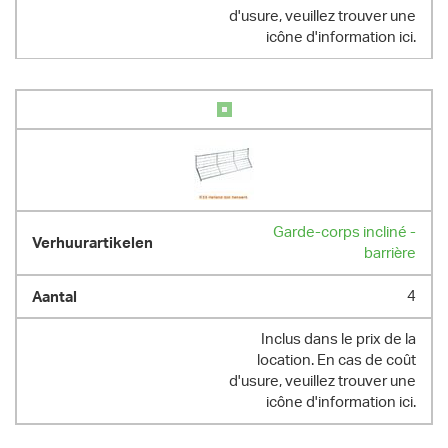
d'usure, veuillez trouver une
8.00 kg
icône d'information ici.
Garde-corps incliné -
barrière
4
Inclus dans le prix de la
location. En cas de coût
d'usure, veuillez trouver une
icône d'information ici.