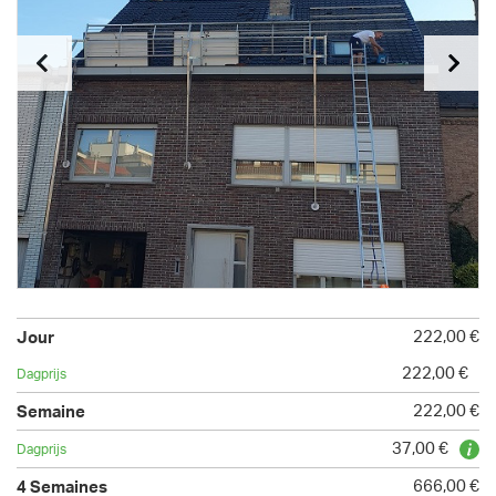
222,00 €
222,00 €
222,00 €
37,00 €
666,00 €