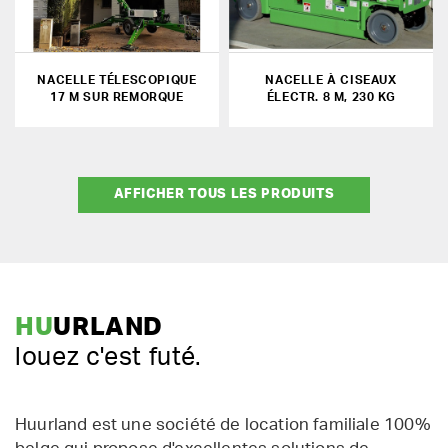
NACELLE TÉLESCOPIQUE
NACELLE À CISEAUX
17 M SUR REMORQUE
ÉLECTR. 8 M, 230 KG
AFFICHER TOUS LES PRODUITS
HU
URLAND
louez c'est futé.
Huurland est une société de location familiale 100%