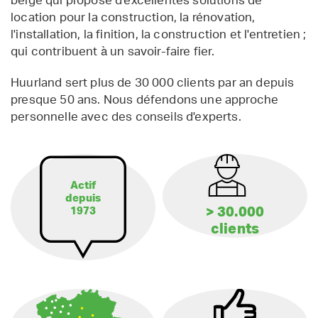
belge qui propose d'excellentes solutions de
location pour la construction, la rénovation,
l'installation, la finition, la construction et l'entretien ;
qui contribuent à un savoir-faire fier.
Huurland sert plus de 30 000 clients par an depuis
presque 50 ans. Nous défendons une approche
personnelle avec des conseils d'experts.
Actif
depuis
> 30.000
1973
clients