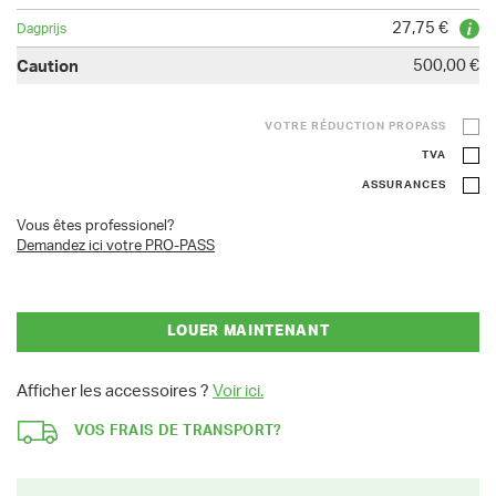
27,75 €
500,00 €
VOTRE RÉDUCTION PROPASS
TVA
ASSURANCES
Vous êtes professionel?
Demandez ici votre PRO-PASS
LOUER MAINTENANT
Afficher les accessoires ?
Voir ici.
VOS FRAIS DE TRANSPORT?