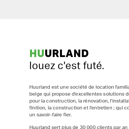
HU
URLAND
louez c'est futé.
Huurland est une société de location famil
belge qui propose d'excellentes solutions d
pour la construction, la rénovation, l'installat
finition, la construction et l'entretien ; qui 
un savoir-faire fier.
Huurland sert plus de 30 000 clients par an