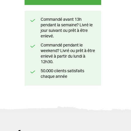
Commandé avant 13h
pendant la semaine? Livré le
jour suivant ou prêt à être
enlevé.
Commandé pendant le
weekend? Livré ou prêt à être
enlevé à partir du lundi à
12h30.
50.000 clients satisfaits
chaque année