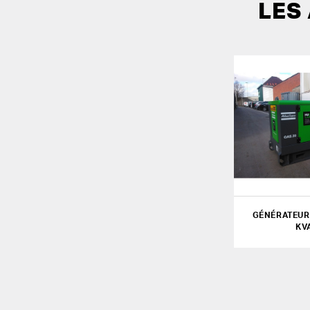
LES
GÉNÉRATEUR 
KV