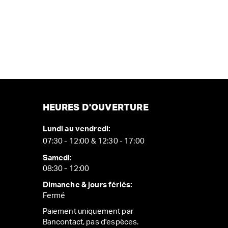
HEURES D'OUVERTURE
Lundi au vendredi:
07:30 - 12:00 & 12:30 - 17:00
Samedi:
08:30 - 12:00
Dimanche & jours fériés:
Fermé
Paiement uniquement par
Bancontact, pas d'espèces.