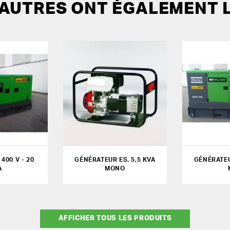
 AUTRES ONT ÉGALEMENT 
400 V - 20
GÉNÉRATEUR ES. 5,5 KVA
GÉNÉRATEU
A
MONO
AFFICHER TOUS LES PRODUITS