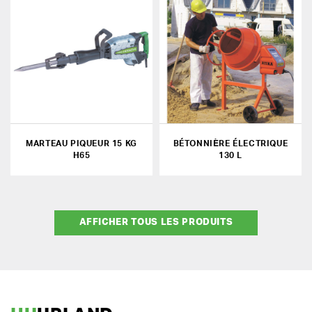
MARTEAU PIQUEUR 15 KG
BÉTONNIÈRE ÉLECTRIQUE
H65
130 L
AFFICHER TOUS LES PRODUITS