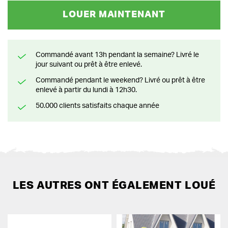
LOUER MAINTENANT
Commandé avant 13h pendant la semaine? Livré le
jour suivant ou prêt à être enlevé.
Commandé pendant le weekend? Livré ou prêt à être
enlevé à partir du lundi à 12h30.
50.000 clients satisfaits chaque année
LES AUTRES ONT ÉGALEMENT LOUÉ