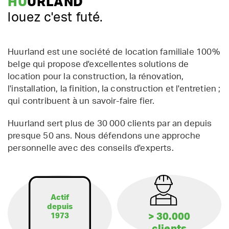
HU
URLAND
louez c'est futé.
Huurland est une société de location familiale 100%
belge qui propose d'excellentes solutions de
location pour la construction, la rénovation,
l'installation, la finition, la construction et l'entretien ;
qui contribuent à un savoir-faire fier.
Huurland sert plus de 30 000 clients par an depuis
presque 50 ans. Nous défendons une approche
personnelle avec des conseils d'experts.
Actif
depuis
> 30.000
1973