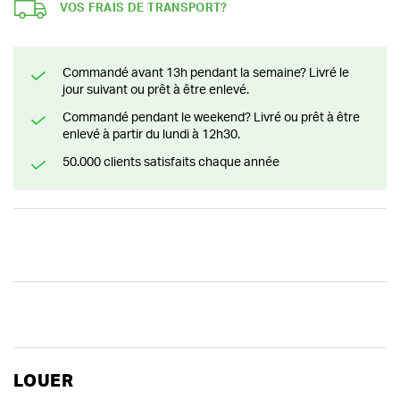
VOS FRAIS DE TRANSPORT?
Commandé avant 13h pendant la semaine? Livré le
jour suivant ou prêt à être enlevé.
Commandé pendant le weekend? Livré ou prêt à être
enlevé à partir du lundi à 12h30.
50.000 clients satisfaits chaque année
LOUER