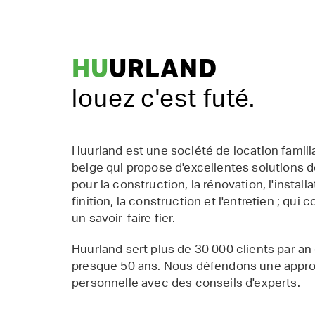
HU
URLAND
louez c'est futé.
Huurland est une société de location famil
belge qui propose d'excellentes solutions d
pour la construction, la rénovation, l'installat
finition, la construction et l'entretien ; qui 
un savoir-faire fier.
Huurland sert plus de 30 000 clients par an
presque 50 ans. Nous défendons une appr
personnelle avec des conseils d'experts.