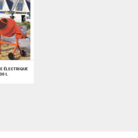
E ÉLECTRIQUE
30 L