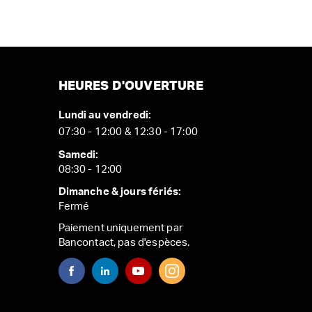
HEURES D'OUVERTURE
Lundi au vendredi:
07:30 - 12:00 & 12:30 - 17:00
Samedi:
08:30 - 12:00
Dimanche & jours fériés:
Fermé
Paiement uniquement par
Bancontact, pas d'espèces.