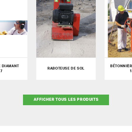
 DIAMANT
BÉTONNIÈR
RABOTEUSE DE SOL
7
1
AFFICHER TOUS LES PRODUITS