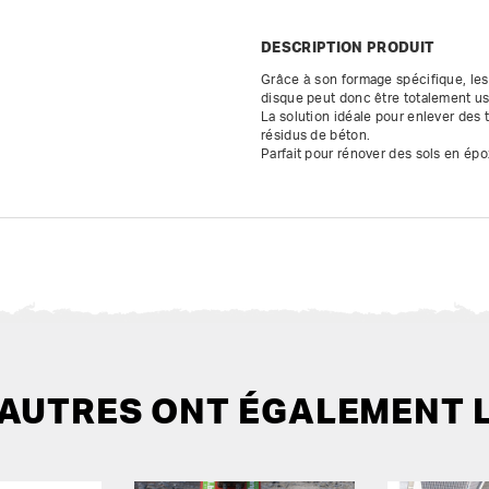
DESCRIPTION PRODUIT
Grâce à son formage spécifique, les
disque peut donc être totalement usé
La solution idéale pour enlever des t
résidus de béton.

Parfait pour rénover des sols en épo
 AUTRES ONT ÉGALEMENT 