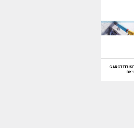
CAROTTEUSE
DK1