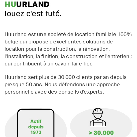
HU
URLAND
louez c'est futé.
Huurland est une société de location familiale 100%
belge qui propose d'excellentes solutions de
location pour la construction, la rénovation,
l'installation, la finition, la construction et l'entretien ;
qui contribuent à un savoir-faire fier.
Huurland sert plus de 30 000 clients par an depuis
presque 50 ans. Nous défendons une approche
personnelle avec des conseils d'experts.
Actif
depuis
> 30.000
1973