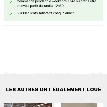
Commandé pendant le weekend? Livré ou prêt à être
enlevé à partir du lundi à 12h30.
50.000 clients satisfaits chaque année
LES AUTRES ONT ÉGALEMENT LOUÉ