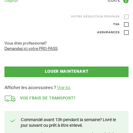
0,00 €
VOTRE RÉDUCTION PROPASS
TVA
ASSURANCES
Vous êtes professionel?
Demandez ici votre PRO-PASS
LOUER MAINTENANT
Afficher les accessoires ?
Voir ici.
VOS FRAIS DE TRANSPORT?
Commandé avant 13h pendant la semaine? Livré le
jour suivant ou prêt à être enlevé.