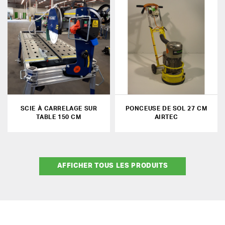
SCIE À CARRELAGE SUR
PONCEUSE DE SOL 27 CM
TABLE 150 CM
AIRTEC
AFFICHER TOUS LES PRODUITS