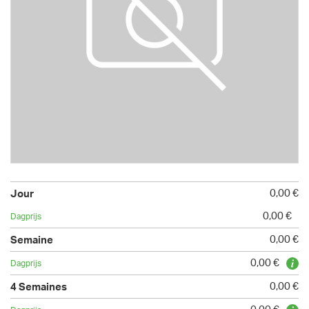
0,00 €
0,00 €
0,00 €
0,00 €
0,00 €