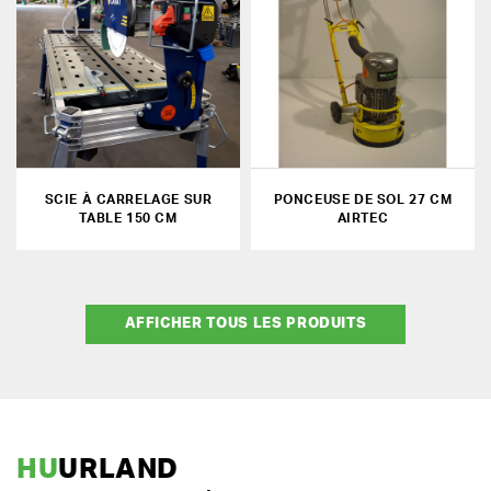
SCIE À CARRELAGE SUR
PONCEUSE DE SOL 27 CM
TABLE 150 CM
AIRTEC
AFFICHER TOUS LES PRODUITS
HU
URLAND