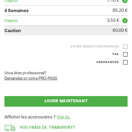
7,10 €
85,20 €
3,55 €
60,00 €
VOTRE RÉDUCTION PROPASS
TVA
ASSURANCES
Vous êtes professionel?
Demandez ici votre PRO-PASS
LOUER MAINTENANT
Afficher les accessoires ?
Voir ici.
VOS FRAIS DE TRANSPORT?