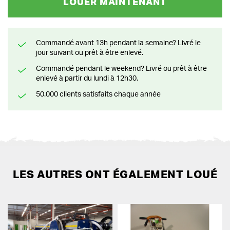
LOUER MAINTENANT
Commandé avant 13h pendant la semaine? Livré le
jour suivant ou prêt à être enlevé.
Commandé pendant le weekend? Livré ou prêt à être
enlevé à partir du lundi à 12h30.
50.000 clients satisfaits chaque année
LES AUTRES ONT ÉGALEMENT LOUÉ