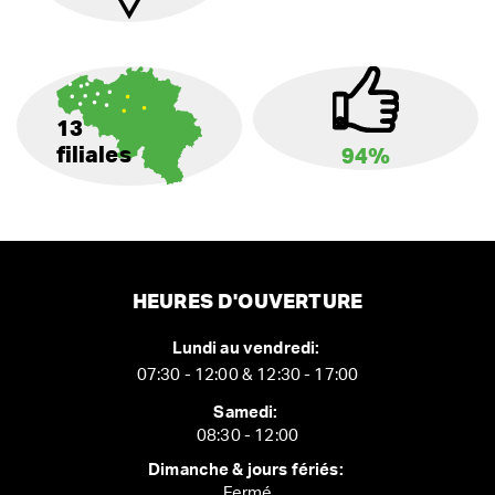
13
filiales
94%
HEURES D'OUVERTURE
Lundi au vendredi:
07:30 - 12:00 & 12:30 - 17:00
Samedi:
08:30 - 12:00
Dimanche & jours fériés:
Fermé