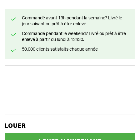
Commandé avant 13h pendant la semaine? Livré le
jour suivant ou prêt à être enlevé.
Commandé pendant le weekend? Livré ou prêt à être
enlevé à partir du lundi à 12h30.
50.000 clients satisfaits chaque année
LOUER