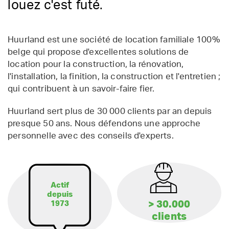
louez c'est futé.
Huurland est une société de location familiale 100%
belge qui propose d'excellentes solutions de
location pour la construction, la rénovation,
l'installation, la finition, la construction et l'entretien ;
qui contribuent à un savoir-faire fier.
Huurland sert plus de 30 000 clients par an depuis
presque 50 ans. Nous défendons une approche
personnelle avec des conseils d'experts.
Actif
depuis
> 30.000
1973
clients