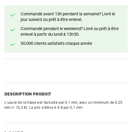
Commandé avant 13h pendant la semaine? Livré le
jour suivant ou prêt à être enlevé.
Commandé pendant le weekend? Livré ou prêt à être
enlevé à partir du lundi à 12h30.
50.000 clients satisfaits chaque année
DESCRIPTION PRODUIT
L'usure de la fraise est facturée par 0,1 mm, avec un minimum de 0,25 
mm (= 15,2 €). Le prix s'élève à 6 € par 0,1 mm.