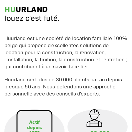
HU
URLAND
louez c'est futé.
Huurland est une société de location familiale 100%
belge qui propose d'excellentes solutions de
location pour la construction, la rénovation,
l'installation, la finition, la construction et l'entretien ;
qui contribuent à un savoir-faire fier.
Huurland sert plus de 30 000 clients par an depuis
presque 50 ans. Nous défendons une approche
personnelle avec des conseils d'experts.
Actif
depuis