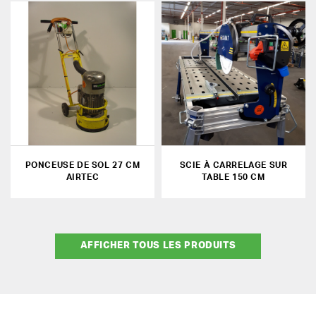
PONCEUSE DE SOL 27 CM
SCIE À CARRELAGE SUR
AIRTEC
TABLE 150 CM
AFFICHER TOUS LES PRODUITS