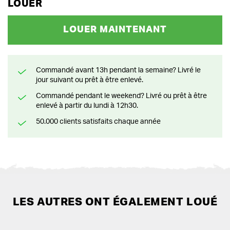
LOUER
LOUER MAINTENANT
Commandé avant 13h pendant la semaine? Livré le
jour suivant ou prêt à être enlevé.
Commandé pendant le weekend? Livré ou prêt à être
enlevé à partir du lundi à 12h30.
50.000 clients satisfaits chaque année
LES AUTRES ONT ÉGALEMENT LOUÉ