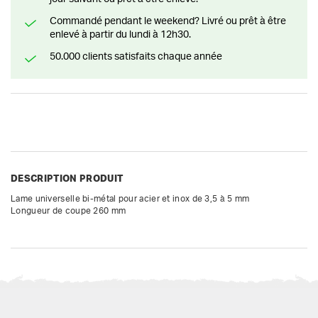
Commandé pendant le weekend? Livré ou prêt à être
enlevé à partir du lundi à 12h30.
50.000 clients satisfaits chaque année
DESCRIPTION PRODUIT
Lame universelle bi-métal pour acier et inox de 3,5 à 5 mm

Longueur de coupe 260 mm