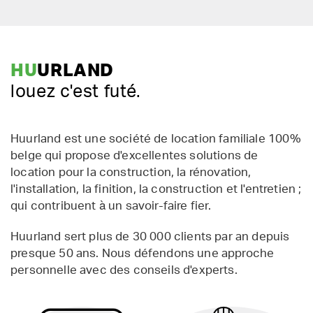
HU
URLAND
louez c'est futé.
Huurland est une société de location familiale 100%
belge qui propose d'excellentes solutions de
location pour la construction, la rénovation,
l'installation, la finition, la construction et l'entretien ;
qui contribuent à un savoir-faire fier.
Huurland sert plus de 30 000 clients par an depuis
presque 50 ans. Nous défendons une approche
personnelle avec des conseils d'experts.