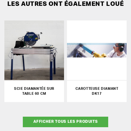
LES AUTRES ONT ÉGALEMENT LOUÉ
SCIE DIAMANTÉE SUR
CAROTTEUSE DIAMANT
TABLE 60 CM
DK17
AFFICHER TOUS LES PRODUITS