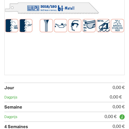
0,00 €
0,00 €
0,00 €
0,00 €
0,00 €