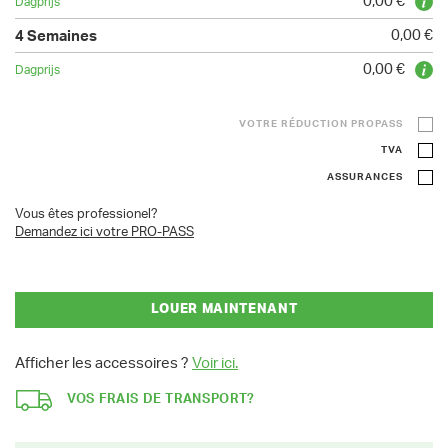
0,00 €
0,00 €
0,00 €
VOTRE RÉDUCTION PROPASS
TVA
ASSURANCES
Vous êtes professionel?
Demandez ici votre PRO-PASS
LOUER MAINTENANT
Afficher les accessoires ?
Voir ici.
VOS FRAIS DE TRANSPORT?