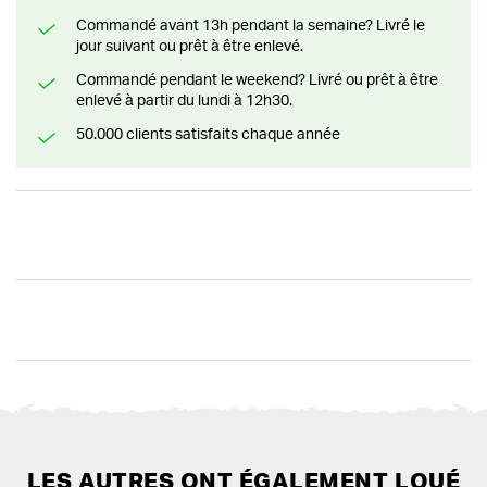
Commandé avant 13h pendant la semaine? Livré le
jour suivant ou prêt à être enlevé.
Commandé pendant le weekend? Livré ou prêt à être
enlevé à partir du lundi à 12h30.
50.000 clients satisfaits chaque année
LES AUTRES ONT ÉGALEMENT LOUÉ