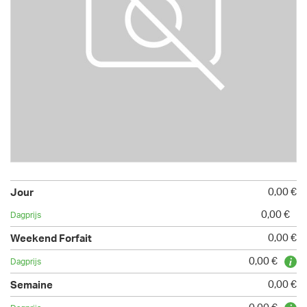
0,00 €
0,00 €
0,00 €
0,00 €
0,00 €