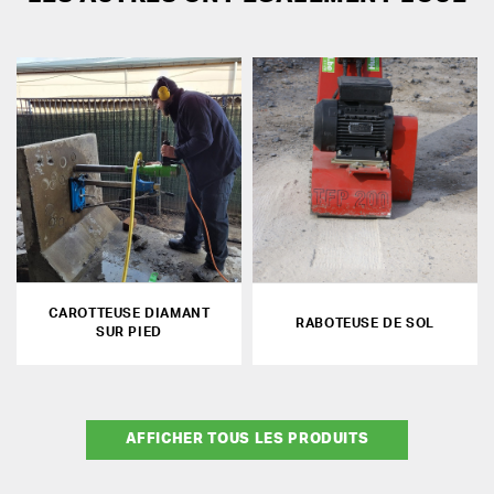
CAROTTEUSE DIAMANT
RABOTEUSE DE SOL
SUR PIED
AFFICHER TOUS LES PRODUITS