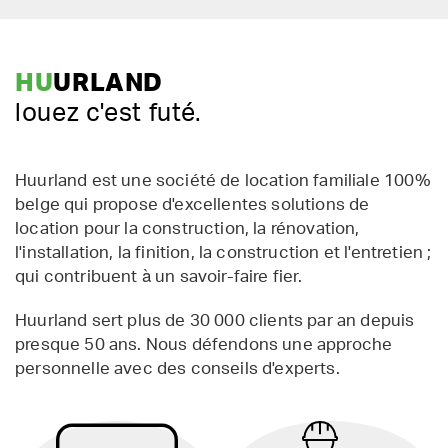
HU
URLAND
louez c'est futé.
Huurland est une société de location familiale 100%
belge qui propose d'excellentes solutions de
location pour la construction, la rénovation,
l'installation, la finition, la construction et l'entretien ;
qui contribuent à un savoir-faire fier.
Huurland sert plus de 30 000 clients par an depuis
presque 50 ans. Nous défendons une approche
personnelle avec des conseils d'experts.