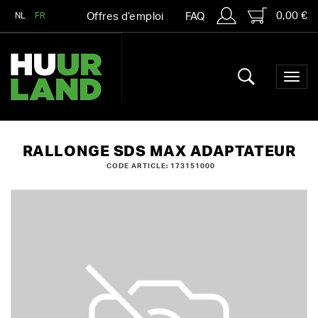
0,00 €
NL
FR
Offres d’emploi
FAQ
RALLONGE SDS MAX ADAPTATEUR
CODE ARTICLE: 173151000