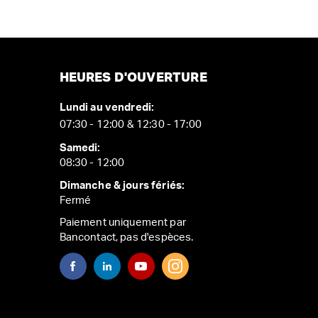
HEURES D'OUVERTURE
Lundi au vendredi:
07:30 - 12:00 & 12:30 - 17:00
Samedi:
08:30 - 12:00
Dimanche & jours fériés:
Fermé
Paiement uniquement par
Bancontact, pas d'espèces.