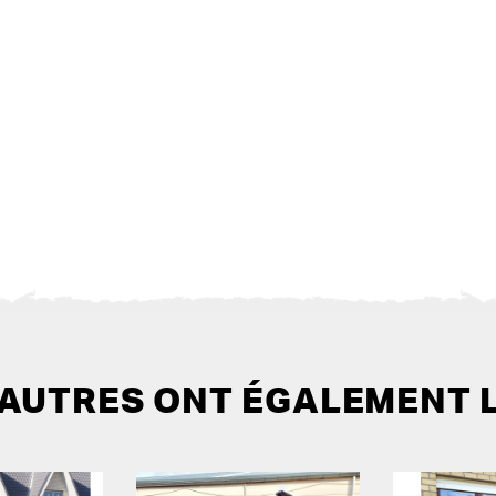
 AUTRES ONT ÉGALEMENT 