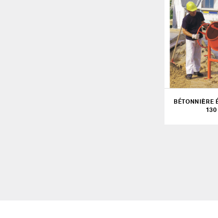
BÉTONNIÈRE 
130