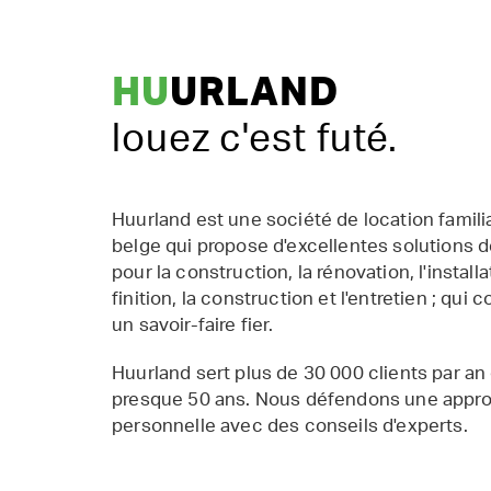
HU
URLAND
louez c'est futé.
Huurland est une société de location famil
belge qui propose d'excellentes solutions d
pour la construction, la rénovation, l'installat
finition, la construction et l'entretien ; qui 
un savoir-faire fier.
Huurland sert plus de 30 000 clients par an
presque 50 ans. Nous défendons une appr
personnelle avec des conseils d'experts.