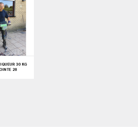
IQUEUR 30 KG
OINTE 28