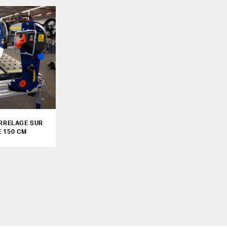
ARRELAGE SUR
E 150 CM