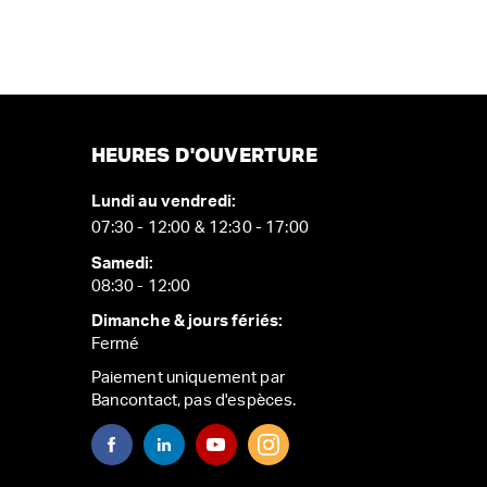
HEURES D'OUVERTURE
Lundi au vendredi:
07:30 - 12:00 & 12:30 - 17:00
Samedi:
08:30 - 12:00
Dimanche & jours fériés:
Fermé
Paiement uniquement par
Bancontact, pas d'espèces.