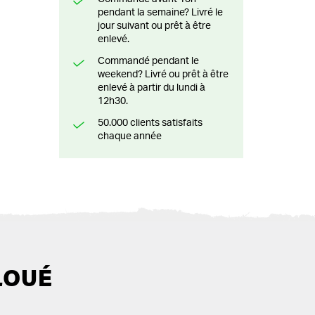
pendant la semaine? Livré le
jour suivant ou prêt à être
enlevé.
Commandé pendant le
weekend? Livré ou prêt à être
enlevé à partir du lundi à
12h30.
50.000 clients satisfaits
chaque année
LOUÉ