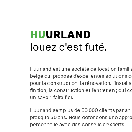
HU
URLAND
louez c'est futé.
Huurland est une société de location famil
belge qui propose d'excellentes solutions d
pour la construction, la rénovation, l'installat
finition, la construction et l'entretien ; qui 
un savoir-faire fier.
Huurland sert plus de 30 000 clients par an
presque 50 ans. Nous défendons une appr
personnelle avec des conseils d'experts.