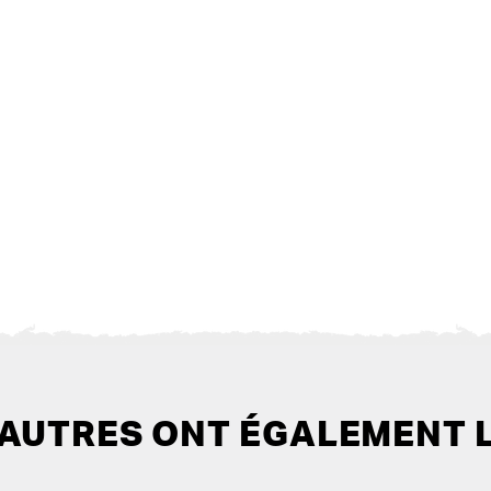
 AUTRES ONT ÉGALEMENT 