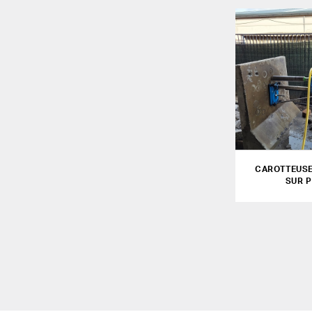
CAROTTEUSE
SUR P