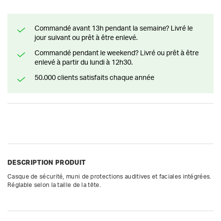
Commandé avant 13h pendant la semaine? Livré le
jour suivant ou prêt à être enlevé.
Commandé pendant le weekend? Livré ou prêt à être
enlevé à partir du lundi à 12h30.
50.000 clients satisfaits chaque année
DESCRIPTION PRODUIT
Casque de sécurité, muni de protections auditives et faciales intégrées.  
Réglable selon la taille de la tête.