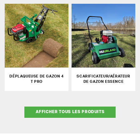
DÉPLAQUEUSE DE GAZON 4
SCARIFICATEUR/AÉRATEUR
T PRO
DE GAZON ESSENCE
AFFICHER TOUS LES PRODUITS