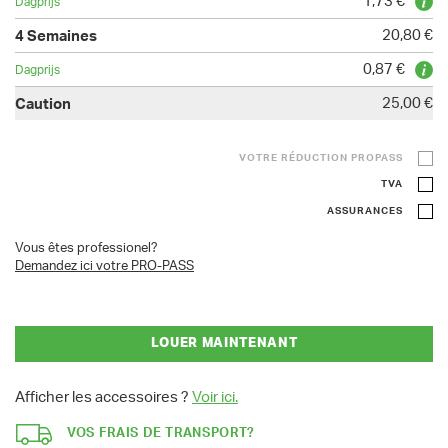
1,73 €
20,80 €
0,87 €
25,00 €
VOTRE RÉDUCTION PROPASS
TVA
ASSURANCES
Vous êtes professionel?
Demandez ici votre PRO-PASS
LOUER MAINTENANT
Afficher les accessoires ?
Voir ici.
VOS FRAIS DE TRANSPORT?