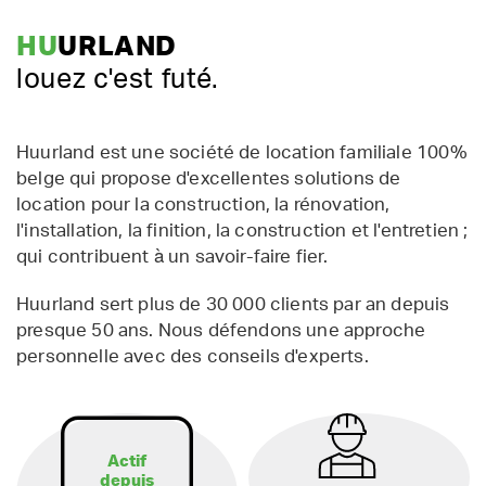
HU
URLAND
louez c'est futé.
Huurland est une société de location familiale 100%
belge qui propose d'excellentes solutions de
location pour la construction, la rénovation,
l'installation, la finition, la construction et l'entretien ;
qui contribuent à un savoir-faire fier.
Huurland sert plus de 30 000 clients par an depuis
presque 50 ans. Nous défendons une approche
personnelle avec des conseils d'experts.
Actif
depuis