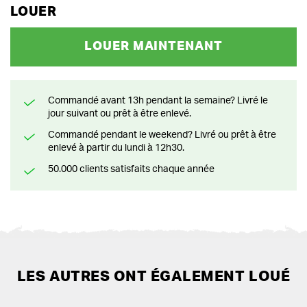
LOUER
LOUER MAINTENANT
Commandé avant 13h pendant la semaine? Livré le
jour suivant ou prêt à être enlevé.
Commandé pendant le weekend? Livré ou prêt à être
enlevé à partir du lundi à 12h30.
50.000 clients satisfaits chaque année
LES AUTRES ONT ÉGALEMENT LOUÉ